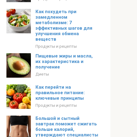
Как похудеть при
замедленном
метаболизме: 7
эффективных шагов для
улучшения обмена
веществ
Продукты и рецепты
Пищевые жиры и масла,
их характеристика и
получение
Диеты
Как перейти на
правильное питание:
ключевые принципы
Продукты и рецепты
Большой и сытный
завтрак поможет сжигать
больше калорий,
утверждают специалисты