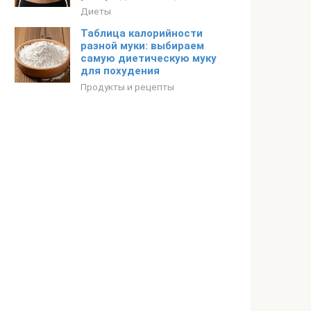
Диеты
Таблица калорийности
разной муки: выбираем
самую диетическую муку
для похудения
Продукты и рецепты