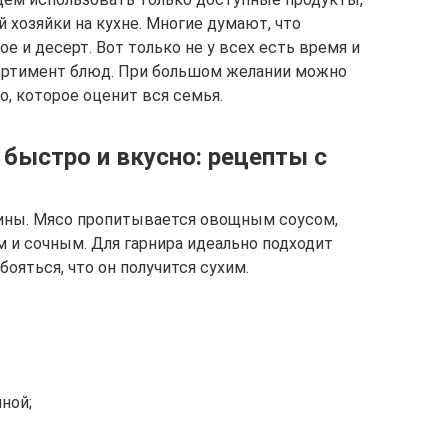
 хозяйки на кухне. Многие думают, что
е и десерт. Вот только не у всех есть время и
ортимент блюд. При большом желании можно
, которое оценит вся семья.
 быстро и вкусно: рецепты с
ины. Мясо пропитывается овощным соусом,
и сочным. Для гарнира идеально подходит
ояться, что он получится сухим.
ной;