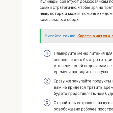
Кулинары советуют домохозяйкам по
семьи стратегично, чтобы зря не тр
план, который может помочь каждому
комплексные обеды:
Читайте также:
Карета мчится к 
Планируйте меню питания для
спешке что-то быстро готовит
в течение всей недели вам не
времени проводить на кухне.
Сразу же закупайте продукты 
вам не придется тратить врем
будете представлять, чем буд
Старайтесь сохранять на кухн
освобождено рабочее простра