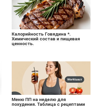
Калорийность Говядина *.
Химический состав и пищевая
ценность.
Меню ПП на неделю для
похудения. Таблица с рецептами