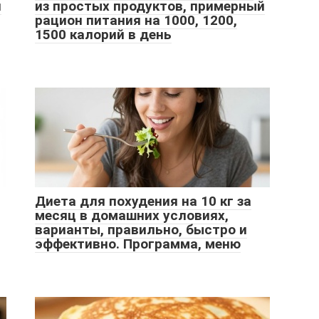
й
из простых продуктов, примерный
рацион питания на 1000, 1200,
1500 калорий в день
Диета для похудения на 10 кг за
месяц в домашних условиях,
варианты, правильно, быстро и
эффективно. Программа, меню