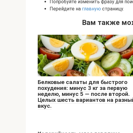
Попробуйте изменить фразу для пои
Перейдите на
главную
страницу.
Вам также мо
Белковые салаты для быстрого
похудения: минус 3 кг за первую
неделю, минус 5 — после второй.
Целых шесть вариантов на разны
вкус.