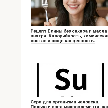
Рецепт Блины без сахара и масла
внутри. Калорийность, химически
состав и пищевая ценность.
Сера для организма человека.
Польза и вред микроэлемента, ка