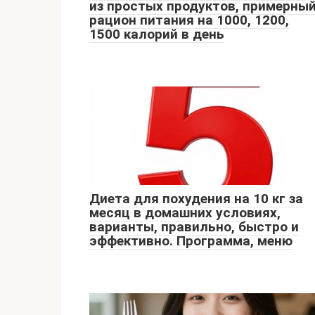
из простых продуктов, примерны
рацион питания на 1000, 1200,
1500 калорий в день
Диета для похудения на 10 кг за
месяц в домашних условиях,
варианты, правильно, быстро и
эффективно. Программа, меню