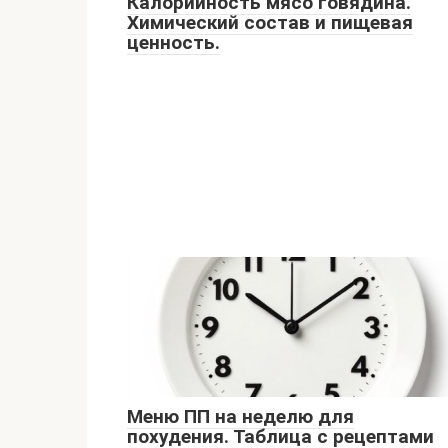
Калорийность мясо говядина.
Химический состав и пищевая
ценность.
Меню ПП на неделю для
похудения. Таблица с рецептами