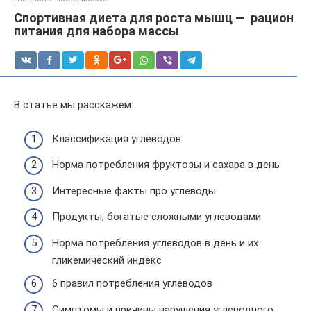
Спортивная диета для роста мышц — рацион
питания для набора массы
В статье мы расскажем:
Классификация углеводов
Норма потребления фруктозы и сахара в день
Интересные факты про углеводы
Продукты, богатые сложными углеводами
Норма потребления углеводов в день и их
гликемический индекс
6 правил потребления углеводов
Симптомы и причины нарушения углеводного