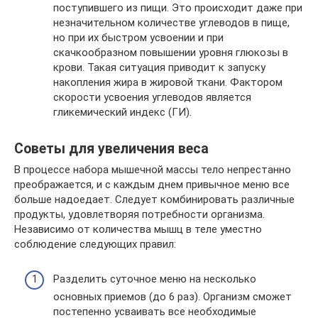
поступившего из пищи. Это происходит даже при
незначительном количестве углеводов в пище,
но при их быстром усвоении и при
скачкообразном повышении уровня глюкозы в
крови. Такая ситуация приводит к запуску
накопления жира в жировой ткани. Фактором
скорости усвоения углеводов является
гликемический индекс (ГИ).
Советы для увеличения веса
В процессе набора мышечной массы тело непрестанно
преображается, и с каждым днем привычное меню все
больше надоедает. Следует комбинировать различные
продукты, удовлетворяя потребности организма.
Независимо от количества мышц в теле уместно
соблюдение следующих правил:
Разделить суточное меню на несколько
основных приемов (до 6 раз). Организм сможет
постепенно усваивать все необходимые