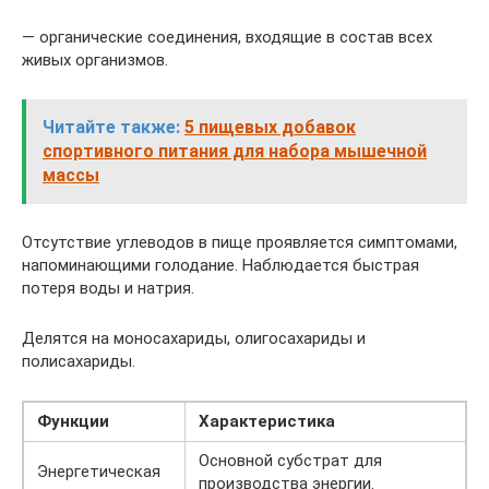
— органические соединения, входящие в состав всех
живых организмов.
Читайте также:
5 пищевых добавок
спортивного питания для набора мышечной
массы
Отсутствие углеводов в пище проявляется симптомами,
напоминающими голодание. Наблюдается быстрая
потеря воды и натрия.
Делятся на моносахариды, олигосахариды и
полисахариды.
Функции
Характеристика
Основной субстрат для
Энергетическая
производства энергии.