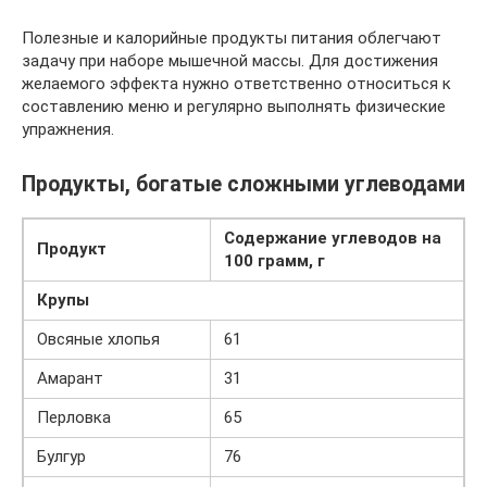
Полезные и калорийные продукты питания облегчают
задачу при наборе мышечной массы. Для достижения
желаемого эффекта нужно ответственно относиться к
составлению меню и регулярно выполнять физические
упражнения.
Продукты, богатые сложными углеводами
Содержание углеводов на
Продукт
100 грамм, г
Крупы
Овсяные хлопья
61
Амарант
31
Перловка
65
Булгур
76