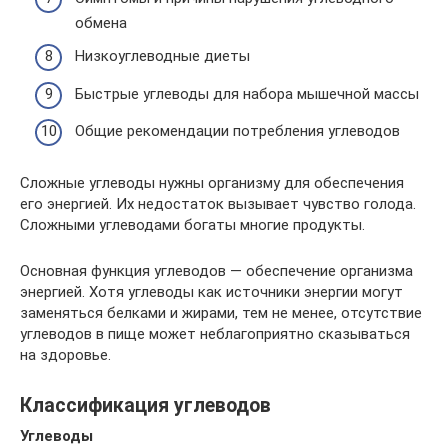
обмена
Низкоуглеводные диеты
Быстрые углеводы для набора мышечной массы
Общие рекомендации потребления углеводов
Сложные углеводы нужны организму для обеспечения
его энергией. Их недостаток вызывает чувство голода.
Сложными углеводами богаты многие продукты.
Основная функция углеводов — обеспечение организма
энергией. Хотя углеводы как источники энергии могут
заменяться белками и жирами, тем не менее, отсутствие
углеводов в пище может неблагоприятно сказываться
на здоровье.
Классификация углеводов
Углеводы