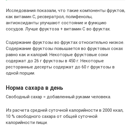
Исследования показали, что такие компоненты фруктов,
как витамин С, ресвератрол, полифенолы,
антиоксиданты улучшают состояние и функцию
сосудов. Лучше фруктоза + витамин С во фруктах.
Содержание фруктозы во фруктах относительно низкое.
Содержание фруктозы повышается во фруктовых соках
равно как и калорий. Некоторые фруктовые соки
содержат до 26 г фруктозы в 450 г. Некоторые
ресторанные десерты содержат до 60 г фруктозы в
одной порции.
Норма сахара в день
Свободный сахар = добавленный руками человека.
Из расчета средней суточной калорийности в 2000 ккал,
10 % свободного сахара от общей суточной
калорийности пищи.