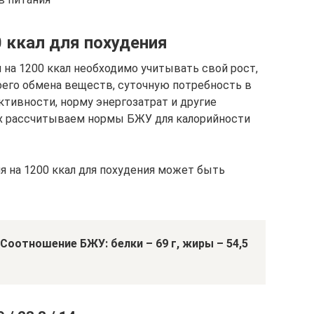
 ккал для похудения
 на 1200 ккал необходимо учитывать свой рост,
воего обмена веществ, суточную потребность в
ктивности, норму энергозатрат и другие
ых рассчитываем нормы БЖУ для калорийности
 на 1200 ккал для похудения может быть
 Соотношение БЖУ: белки – 69 г, жиры – 54,5