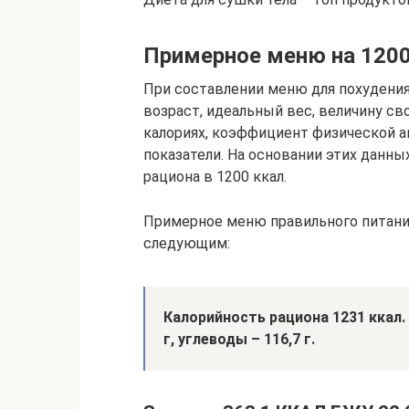
Примерное меню на 1200
При составлении меню для похудения
возраст, идеальный вес, величину с
калориях, коэффициент физической а
показатели. На основании этих данн
рациона в 1200 ккал.
Примерное меню правильного питания
следующим:
Калорийность рациона 1231 ккал.
г, углеводы – 116,7 г.