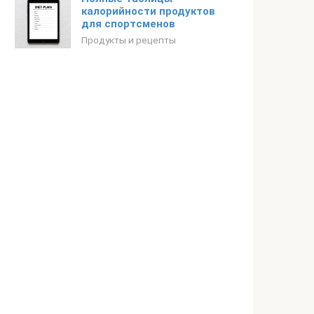
калорийности продуктов
для спортсменов
Продукты и рецепты