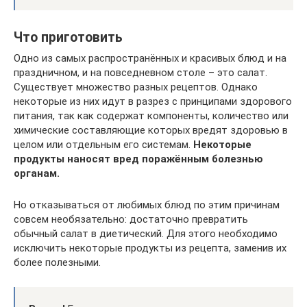
Что приготовить
Одно из самых распространённых и красивых блюд и на
праздничном, и на повседневном столе – это салат.
Существует множество разных рецептов. Однако
некоторые из них идут в разрез с принципами здорового
питания, так как содержат компоненты, количество или
химические составляющие которых вредят здоровью в
целом или отдельным его системам.
Некоторые
продукты наносят вред поражённым болезнью
органам.
Но отказываться от любимых блюд по этим причинам
совсем необязательно: достаточно превратить
обычный салат в диетический. Для этого необходимо
исключить некоторые продукты из рецепта, заменив их
более полезными.