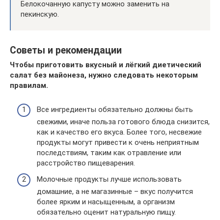
Белокочанную капусту можно заменить на
пекинскую.
Советы и рекомендации
Чтобы приготовить вкусный и лёгкий диетический
салат без майонеза, нужно следовать некоторым
правилам.
Все ингредиенты обязательно должны быть
свежими, иначе польза готового блюда снизится,
как и качество его вкуса. Более того, несвежие
продукты могут привести к очень неприятным
последствиям, таким как отравление или
расстройство пищеварения.
Молочные продукты лучше использовать
домашние, а не магазинные – вкус получится
более ярким и насыщенным, а организм
обязательно оценит натуральную пищу.