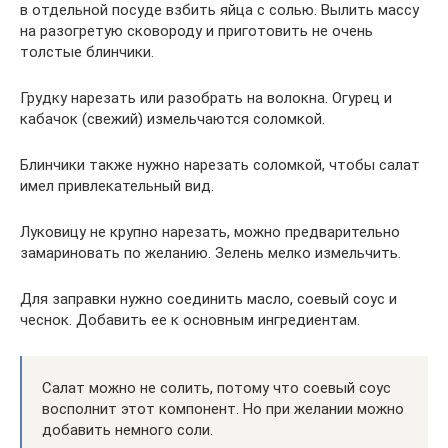
в отдельной посуде взбить яйца с солью. Вылить массу
на разогретую сковороду и приготовить не очень
толстые блинчики.
Грудку нарезать или разобрать на волокна. Огурец и
кабачок (свежий) измельчаются соломкой.
Блинчики также нужно нарезать соломкой, чтобы салат
имел привлекательный вид.
Луковицу не крупно нарезать, можно предварительно
замариновать по желанию. Зелень мелко измельчить.
Для заправки нужно соединить масло, соевый соус и
чеснок. Добавить ее к основным ингредиентам.
Салат можно не солить, потому что соевый соус
восполнит этот компонент. Но при желании можно
добавить немного соли.