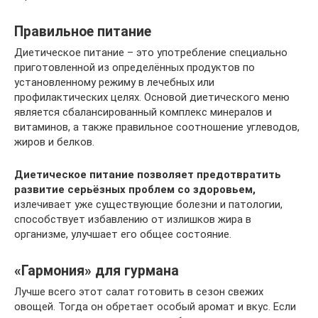
Правильное питание
Диетическое питание – это употребление специально
приготовленной из определённых продуктов по
установленному режиму в лечебных или
профилактических целях. Основой диетического меню
является сбалансированный комплекс минералов и
витаминов, а также правильное соотношение углеводов,
жиров и белков.
Диетическое питание позволяет предотвратить
развитие серьёзных проблем со здоровьем,
излечивает уже существующие болезни и патологии,
способствует избавлению от излишков жира в
организме, улучшает его общее состояние.
«Гармония» для гурмана
Лучше всего этот салат готовить в сезон свежих
овощей. Тогда он обретает особый аромат и вкус. Если