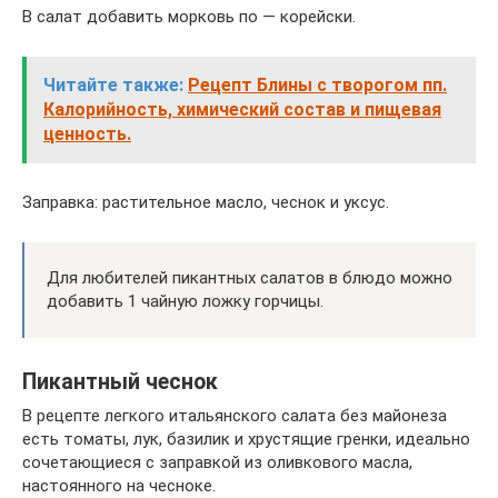
В салат добавить морковь по — корейски.
Читайте также:
Рецепт Блины с творогом пп.
Калорийность, химический состав и пищевая
ценность.
Заправка: растительное масло, чеснок и уксус.
Для любителей пикантных салатов в блюдо можно
добавить 1 чайную ложку горчицы.
Пикантный чеснок
В рецепте легкого итальянского салата без майонеза
есть томаты, лук, базилик и хрустящие гренки, идеально
сочетающиеся с заправкой из оливкового масла,
настоянного на чесноке.