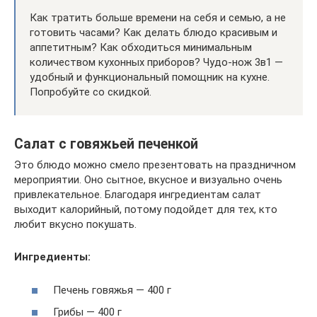
Как тратить больше времени на себя и семью, а не
готовить часами? Как делать блюдо красивым и
аппетитным? Как обходиться минимальным
количеством кухонных приборов? Чудо-нож 3в1 —
удобный и функциональный помощник на кухне.
Попробуйте со скидкой.
Салат с говяжьей печенкой
Это блюдо можно смело презентовать на праздничном
мероприятии. Оно сытное, вкусное и визуально очень
привлекательное. Благодаря ингредиентам салат
выходит калорийный, потому подойдет для тех, кто
любит вкусно покушать.
Ингредиенты:
Печень говяжья — 400 г
Грибы — 400 г