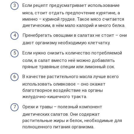
Если рецепт предусматривает использование
мяса, стоит отдать предпочтение курятине, а
именно – куриной грудке. Такое мясо считается
диетическим, в нём мало калорий и много белка.
Пренебрегать овощами в салатах не стоит – они
дают организму необходимую клетчатку.
Если нужно снизить количество потребляемой
соли, в салат вместо неё можно добавлять
пряные травяные специи или лимонный сок.
В качестве растительного масла лучше всего
использовать оливковое – оно окажет
благотворное воздействие на органы
желудочно-кишечного тракта.
Орехи и травы – полезный компонент
диетических салатов. Они содержат
растительные жиры и белок, необходимые для
полноценного питания организма.