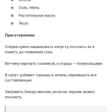
Соль, перец
Растительное масло
Уксус
Приготовление:
Сперва нужно нашинковать капусту, посолить ее и
помять до появления сока.
Ветчину нарезать соломкой, а огурцы — полукольцами.
В салат добавит горошек и зелень, перемешать все
составляющие.
Заправить блюдо маслом, уксусом, перцем, можно
посолить.