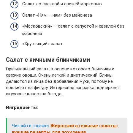
Салат со свеклой и свежей морковью
Салат «Ням — ням» без майонеза
«Московский» — салат с капустой и свеклой без
майонеза
«Хрустящий» салат
Салат с яичными блинчиками
Оригинальный салат, в основе которого блинчики и
свежие овощи. Очень легкий и диетический. Блины
делаются из яйца без добавления муки, потому не
повлияют на фигуру. Интересная заправка подчеркнет
вкусовые качества блюда.
Ингредиенты:
Читайте также:
Жиросжигательные салаты:
лучшие рецепты для похудения