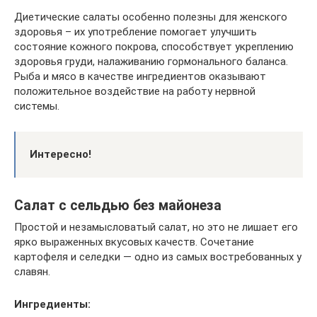
Диетические салаты особенно полезны для женского
здоровья – их употребление помогает улучшить
состояние кожного покрова, способствует укреплению
здоровья груди, налаживанию гормонального баланса.
Рыба и мясо в качестве ингредиентов оказывают
положительное воздействие на работу нервной
системы.
Интересно!
Салат с сельдью без майонеза
Простой и незамысловатый салат, но это не лишает его
ярко выраженных вкусовых качеств. Сочетание
картофеля и селедки — одно из самых востребованных у
славян.
Ингредиенты: