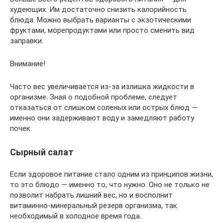
худеющих. Им достаточно снизить калорийность
блюда. Можно выбрать варианты с экзотическими
фруктами, морепродуктами или просто сменить вид
заправки.
Внимание!
Часто вес увеличивается из-за излишка жидкости в
организме. Зная о подобной проблеме, следует
отказаться от слишком соленых или острых блюд —
именно они задерживают воду и замедляют работу
почек.
Сырный салат
Если здоровое питание стало одним из принципов жизни,
то это блюдо — именно то, что нужно. Оно не только не
позволит набрать лишний вес, но и восполнит
витаминно-минеральный резерв организма, так
необходимый в холодное время года.