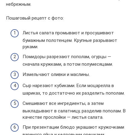
небрежным.
Пошаговый рецепт с фото:
Листья салата промывают и просушивают
бумажным полотенцем. Крупные разрывают
руками.
Помидоры разрезают пополам, огурцы —
сначала кружками, а потом полумесяцами.
Измельчают оливки и маслины.
Сыр нарезают кубиками. Если моцарелла в
шариках, то достаточно их разделить пополам.
Смешивают все ингредиенты, а затем
выкладывают в салатницу, разделив пополам. В
качестве прослойки — листья салата.
При презентации блюдо украшают кружочками
вареного яйца и кедровыми орешками.