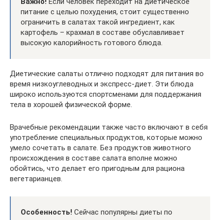
Важно!
Если человек переходит на диетическое
питание с целью похудения, стоит существенно
ограничить в салатах такой ингредиент, как
картофель – крахмал в составе обуславливает
высокую калорийность готового блюда.
Диетические салаты отлично подходят для питания во
время низкоуглеводных и экспресс-диет. Эти блюда
широко используются спортсменами для поддержания
тела в хорошей физической форме.
Врачебные рекомендации также часто включают в себя
употребление специальных продуктов, которые можно
умело сочетать в салате. Без продуктов животного
происхождения в составе салата вполне можно
обойтись, что делает его пригодным для рациона
вегетарианцев.
Особенность!
Сейчас популярны диеты по