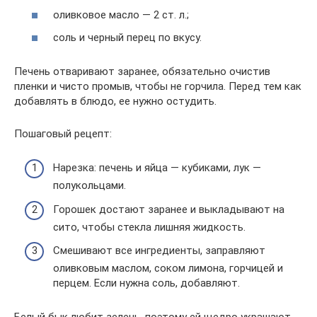
оливковое масло — 2 ст. л.;
соль и черный перец по вкусу.
Печень отваривают заранее, обязательно очистив
пленки и чисто промыв, чтобы не горчила. Перед тем как
добавлять в блюдо, ее нужно остудить.
Пошаговый рецепт:
Нарезка: печень и яйца — кубиками, лук —
полукольцами.
Горошек достают заранее и выкладывают на
сито, чтобы стекла лишняя жидкость.
Смешивают все ингредиенты, заправляют
оливковым маслом, соком лимона, горчицей и
перцем. Если нужна соль, добавляют.