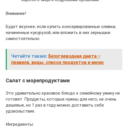
Внимание!
Будет вкуснее, если купить консервированные оливки,
начиненные кукурузой, или вложить в них зернышки
самостоятельно.
Читайте также:
Безуглеводная диета –
правила, виды, список продуктов и меню
Салат с морепродуктами
Это удивительно красивое блюдо к семейному ужину не
готовят. Продукты, которые нужны для него, не очень
дешевые, но 1 раз в году можно доставить себе
удовольствие.
Ингредиенты: