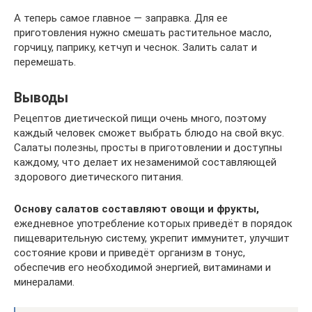
А теперь самое главное — заправка. Для ее
приготовления нужно смешать растительное масло,
горчицу, паприку, кетчуп и чеснок. Залить салат и
перемешать.
Выводы
Рецептов диетической пищи очень много, поэтому
каждый человек сможет выбрать блюдо на свой вкус.
Салаты полезны, просты в приготовлении и доступны
каждому, что делает их незаменимой составляющей
здорового диетического питания.
Основу салатов составляют овощи и фрукты,
ежедневное употребление которых приведёт в порядок
пищеварительную систему, укрепит иммунитет, улучшит
состояние крови и приведёт организм в тонус,
обеспечив его необходимой энергией, витаминами и
минералами.