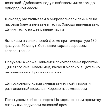
лопаткой. Добавляем воду и взбиваем миксером до
однородной массы.
Шоколад растапливаем в микроволновой печи или на
паровой бане и вливаем в тесто. Хорошо вымешиваем.
Делим тесто на две равные части.
Выпекаем в силиконовой форме при температуре 180
градусов 20 минут. Остывшие коржи разрезаем
горизонтально.
Получаем 4 коржа. Займемся приготовление пропитки.
Для этого смешиваем мед, какао и молоко, тщательно
перемешиваем. Пропитка готова.
Для основного крема смешиваем мягкий творог и
растопленный шоколад. Хорошо перемешиваем.
Приступаем к сборке торта. На корж наносим пропитку,
сверху выкладываем основной крем.