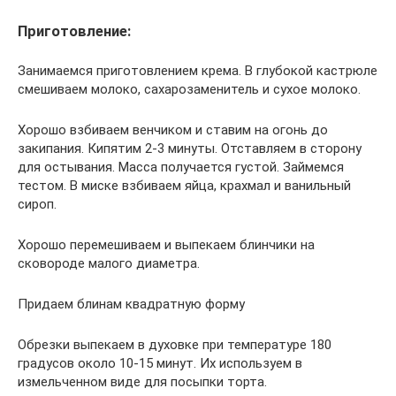
Приготовление:
Занимаемся приготовлением крема. В глубокой кастрюле
смешиваем молоко, сахарозаменитель и сухое молоко.
Хорошо взбиваем венчиком и ставим на огонь до
закипания. Кипятим 2-3 минуты. Отставляем в сторону
для остывания. Масса получается густой. Займемся
тестом. В миске взбиваем яйца, крахмал и ванильный
сироп.
Хорошо перемешиваем и выпекаем блинчики на
сковороде малого диаметра.
Придаем блинам квадратную форму
Обрезки выпекаем в духовке при температуре 180
градусов около 10-15 минут. Их используем в
измельченном виде для посыпки торта.