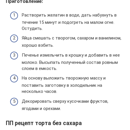
Приготовление:
Растворить желатин в воде, дать набухнуть в
течение 15 минут и подогреть на малом огне.
Остудить.
Яйца смешать с творогом, сахаром и ванилином,
хорошо взбить.
Печенье измельчить в крошку и добавить в нее
молоко. Высыпать полученный состав ровным
слоем в емкость.
На основу выложить творожную массу и
поставить заготовку в холодильник на
несколько часов.
Декорировать сверху кусочками фруктов,
ягодами и орехами.
ПП рецепт торта без сахара