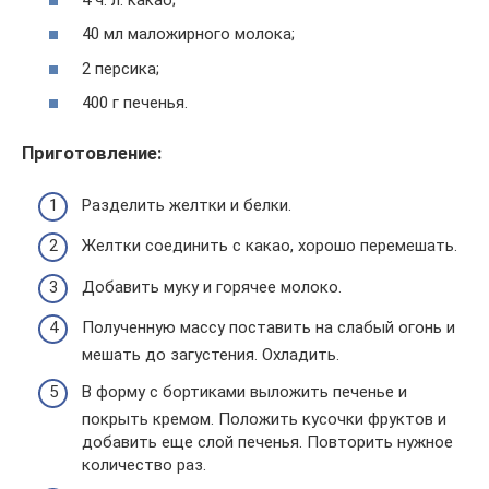
40 мл маложирного молока;
2 персика;
400 г печенья.
Приготовление:
Разделить желтки и белки.
Желтки соединить с какао, хорошо перемешать.
Добавить муку и горячее молоко.
Полученную массу поставить на слабый огонь и
мешать до загустения. Охладить.
В форму с бортиками выложить печенье и
покрыть кремом. Положить кусочки фруктов и
добавить еще слой печенья. Повторить нужное
количество раз.