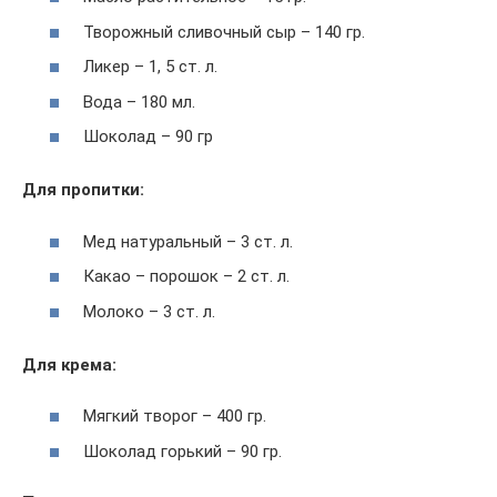
Творожный сливочный сыр – 140 гр.
Ликер – 1, 5 ст. л.
Вода – 180 мл.
Шоколад – 90 гр
Для пропитки:
Мед натуральный – 3 ст. л.
Какао – порошок – 2 ст. л.
Молоко – 3 ст. л.
Для крема:
Мягкий творог – 400 гр.
Шоколад горький – 90 гр.