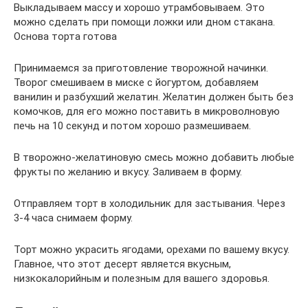
Выкладываем массу и хорошо утрамбовываем. Это
можно сделать при помощи ложки или дном стакана.
Основа торта готова
Принимаемся за приготовление творожной начинки.
Творог смешиваем в миске с йогуртом, добавляем
ванилин и разбухший желатин. Желатин должен быть без
комочков, для его можно поставить в микроволновую
печь на 10 секунд и потом хорошо размешиваем.
В творожно-желатиновую смесь можно добавить любые
фрукты по желанию и вкусу. Заливаем в форму.
Отправляем торт в холодильник для застывания. Через
3-4 часа снимаем форму.
Торт можно украсить ягодами, орехами по вашему вкусу.
Главное, что этот десерт является вкусным,
низкокалорийным и полезным для вашего здоровья.