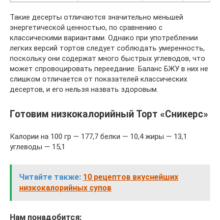
Такие десерты отличаются значительно меньшей
энергетической ценностью, по сравнению с
классическими вариантами. Однако при употреблении
легких версий тортов следует соблюдать умеренность,
поскольку они содержат много быстрых углеводов, что
может спровоцировать переедание. Баланс БЖУ в них не
слишком отличается от показателей классических
десертов, и его нельзя назвать здоровым.
Готовим низкокалорийный Торт «Сникерс»
Калории на 100 гр — 177,7 белки — 10,4 жиры — 13,1
углеводы — 15,1
Читайте также:
10 рецептов вкуснейших
низкокалорийных супов
Нам понадобится: