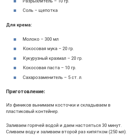
Разрыхлитель – 10 гр.
Соль – щепотка
Для крема:
Молоко – 300 мл
Кокосовая мука – 20 гр.
Кукурузный крахмал – 20 гр.
Кокосовая паста – 10 гр.
Сахарозаменитель – 5 ст. л.
Приготовление:
Из фиников вынимаем косточки и складываем в
пластиковый контейнер.
Заливаем горячей водой и даем настояться 30 минут.
Сливаем воду и заливаем второй раз кипятком (250 мл).