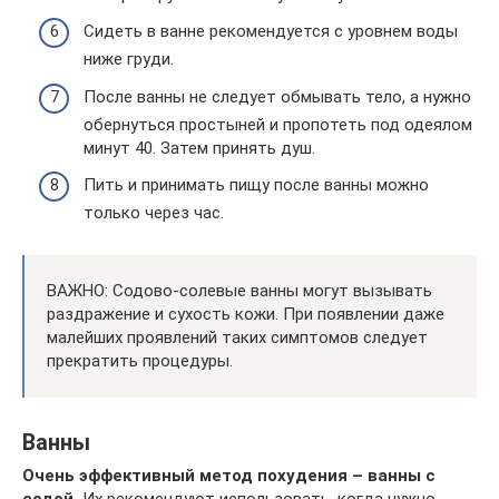
Сидеть в ванне рекомендуется с уровнем воды
ниже груди.
После ванны не следует обмывать тело, а нужно
обернуться простыней и пропотеть под одеялом
минут 40. Затем принять душ.
Пить и принимать пищу после ванны можно
только через час.
ВАЖНО: Содово-солевые ванны могут вызывать
раздражение и сухость кожи. При появлении даже
малейших проявлений таких симптомов следует
прекратить процедуры.
Ванны
Очень эффективный метод похудения – ванны с