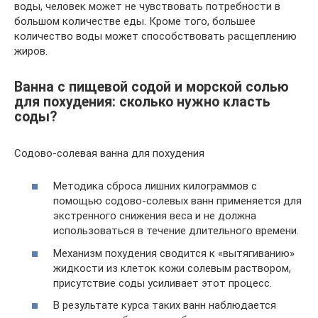
воды, человек может не чувствовать потребности в
большом количестве еды. Кроме того, большее
количество воды может способствовать расщеплению
жиров.
Ванна с пищевой содой и морской солью
для похудения: сколько нужно класть
соды?
Содово-солевая ванна для похудения
Методика сброса лишних килограммов с
помощью содово-солевых ванн применяется для
экстренного снижения веса и не должна
использоваться в течение длительного времени.
Механизм похудения сводится к «вытягиванию»
жидкости из клеток кожи солевым раствором,
присутствие соды усиливает этот процесс.
В результате курса таких ванн наблюдается