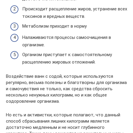
Происходит расщепление жиров, устранение всех
токсинов и вредных веществ.
Метаболизм приходит в норму
Налаживаются процессы самоочищения в
организме.
Организм приступает к самостоятельному
расщеплению жировых отложений.
Воздействие ванн с содой, которые используются
регулярно, весьма полезны и благотворны для организма
и самочувствия не только, как средства сбросить
несколько ненужных килограмм, но и как общее
оздоровление организма.
Но есть и активистки, которые полагают, что данный
способ сбрасывания лишних килограмм является
достаточно медленным и не носит глубинного