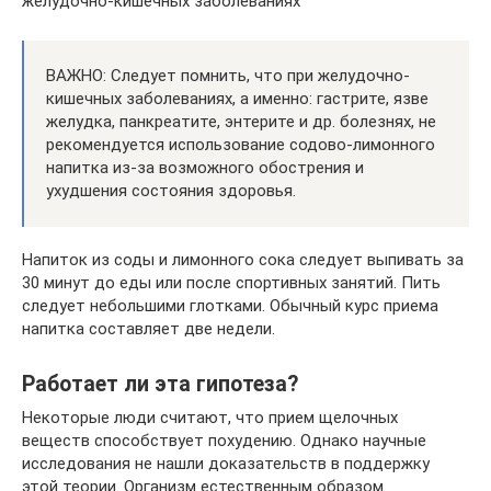
желудочно-кишечных заболеваниях
ВАЖНО: Следует помнить, что при желудочно-
кишечных заболеваниях, а именно: гастрите, язве
желудка, панкреатите, энтерите и др. болезнях, не
рекомендуется использование содово-лимонного
напитка из-за возможного обострения и
ухудшения состояния здоровья.
Напиток из соды и лимонного сока следует выпивать за
30 минут до еды или после спортивных занятий. Пить
следует небольшими глотками. Обычный курс приема
напитка составляет две недели.
Работает ли эта гипотеза?
Некоторые люди считают, что прием щелочных
веществ способствует похудению. Однако научные
исследования не нашли доказательств в поддержку
этой теории. Организм естественным образом