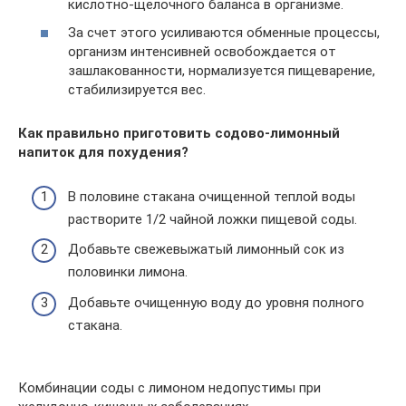
кислотно-щелочного баланса в организме.
За счет этого усиливаются обменные процессы,
организм интенсивней освобождается от
зашлакованности, нормализуется пищеварение,
стабилизируется вес.
Как правильно приготовить содово-лимонный
напиток для похудения?
В половине стакана очищенной теплой воды
растворите 1/2 чайной ложки пищевой соды.
Добавьте свежевыжатый лимонный сок из
половинки лимона.
Добавьте очищенную воду до уровня полного
стакана.
Комбинации соды с лимоном недопустимы при