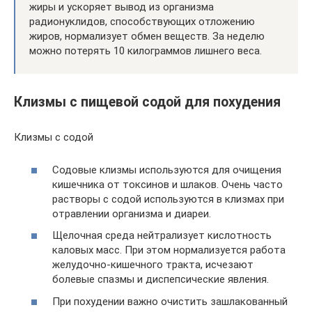
жиры и ускоряет вывод из организма
радионуклидов, способствующих отложению
жиров, нормализует обмен веществ. За неделю
можно потерять 10 килограммов лишнего веса.
Клизмы с пищевой содой для похудения
Клизмы с содой
Содовые клизмы используются для очищения
кишечника от токсинов и шлаков. Очень часто
растворы с содой используются в клизмах при
отравлении организма и диареи.
Щелочная среда нейтрализует кислотность
каловых масс. При этом нормализуется работа
желудочно-кишечного тракта, исчезают
болевые спазмы и диспепсические явления.
При похудении важно очистить зашлакованный