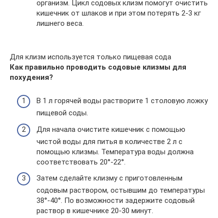
организм. Цикл содовых клизм помогут очистить
кишечник от шлаков и при этом потерять 2-3 кг
лишнего веса.
Для клизм используется только пищевая сода
Как правильно проводить содовые клизмы для
похудения?
В 1 л горячей воды растворите 1 столовую ложку
пищевой соды.
Для начала очистите кишечник с помощью
чистой воды для питья в количестве 2 л с
помощью клизмы. Температура воды должна
соответствовать 20°-22°.
Затем сделайте клизму с приготовленным
содовым раствором, остывшим до температуры
38°-40°. По возможности задержите содовый
раствор в кишечнике 20-30 минут.