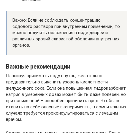
Важно: Если не соблюдать концентрацию
содового раствора при внутреннем применении, то
можно получить осложнения в виде диареи и
различных эрозий слизистой оболочки внутренних
органов.
Важные рекомендации
Планируя принимать соду внутрь, желательно
предварительно выяснить уровень кислотности
желудочного сока. Если она повышенная, гидрокарбонат
натрия в умеренных дозах может быть даже полезен, но
при пониженной – способен причинить вред. Чтобы не
ставить на себе опасные эксперименты, в сомнительных
случаях требуется проконсультироваться с лечащим
врачом.
Содовые ванны в целом – щадящие процедуры. Даже