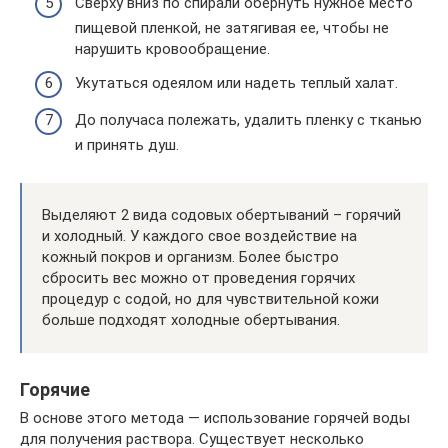
Сверху вниз по спирали обернуть нужное место
пищевой пленкой, не затягивая ее, чтобы не
нарушить кровообращение.
Укутаться одеялом или надеть теплый халат.
До получаса полежать, удалить пленку с тканью
и принять душ.
Выделяют 2 вида содовых обертываний – горячий
и холодный. У каждого свое воздействие на
кожный покров и организм. Более быстро
сбросить вес можно от проведения горячих
процедур с содой, но для чувствительной кожи
больше подходят холодные обертывания.
Горячие
В основе этого метода — использование горячей воды
для получения раствора. Существует несколько