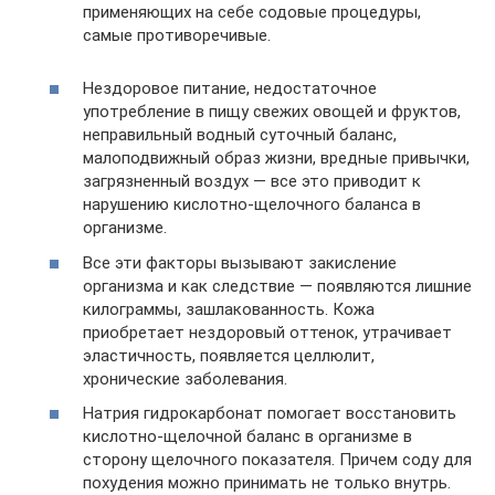
применяющих на себе содовые процедуры,
самые противоречивые.
Нездоровое питание, недостаточное
употребление в пищу свежих овощей и фруктов,
неправильный водный суточный баланс,
малоподвижный образ жизни, вредные привычки,
загрязненный воздух — все это приводит к
нарушению кислотно-щелочного баланса в
организме.
Все эти факторы вызывают закисление
организма и как следствие — появляются лишние
килограммы, зашлакованность. Кожа
приобретает нездоровый оттенок, утрачивает
эластичность, появляется целлюлит,
хронические заболевания.
Натрия гидрокарбонат помогает восстановить
кислотно-щелочной баланс в организме в
сторону щелочного показателя. Причем соду для
похудения можно принимать не только внутрь.