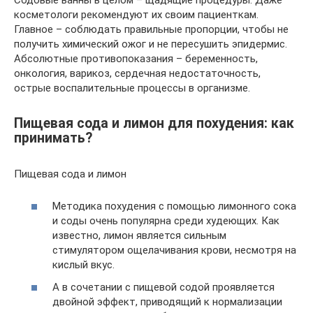
косметологи рекомендуют их своим пациенткам.
Главное – соблюдать правильные пропорции, чтобы не
получить химический ожог и не пересушить эпидермис.
Абсолютные противопоказания – беременность,
онкология, варикоз, сердечная недостаточность,
острые воспалительные процессы в организме.
Пищевая сода и лимон для похудения: как
принимать?
Пищевая сода и лимон
Методика похудения с помощью лимонного сока
и соды очень популярна среди худеющих. Как
известно, лимон является сильным
стимулятором ощелачивания крови, несмотря на
кислый вкус.
А в сочетании с пищевой содой проявляется
двойной эффект, приводящий к нормализации