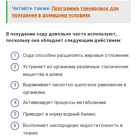
Читайте также:
Программа тренировок для
похудения в домашних условиях
В похудении соду довольно часто используют,
поскольку она обладает следующим действием:
Сода способна расщеплять жировые отложения.
Устраняет из организма различные токсические
вещества и шлаки.
Выравнивает кислотно-щелочное равновесие в
организме.
Активизирует процессы метаболизма.
Приводит в норму водный баланс.
Восполняет кислородную недостаточность в
тканях.