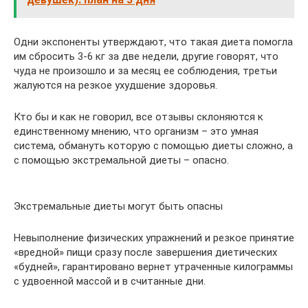
Одни экспоненты утверждают, что такая диета помогла
им сбросить 3-6 кг за две недели, другие говорят, что
чуда не произошло и за месяц ее соблюдения, третьи
жалуются на резкое ухудшение здоровья.
Кто бы и как не говорил, все отзывы склоняются к
единственному мнению, что организм – это умная
система, обмануть которую с помощью диеты сложно, а
с помощью экстремальной диеты – опасно.
Экстремальные диеты могут быть опасны
Невыполнение физических упражнений и резкое принятие
«вредной» пищи сразу после завершения диетических
«будней», гарантировано вернет утраченные килограммы
с удвоенной массой и в считанные дни.