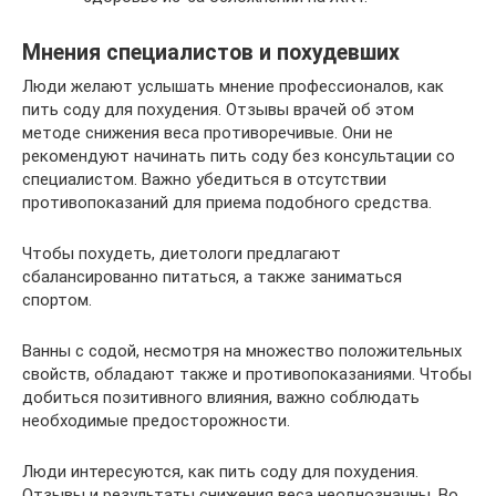
Мнения специалистов и похудевших
Люди желают услышать мнение профессионалов, как
пить соду для похудения. Отзывы врачей об этом
методе снижения веса противоречивые. Они не
рекомендуют начинать пить соду без консультации со
специалистом. Важно убедиться в отсутствии
противопоказаний для приема подобного средства.
Чтобы похудеть, диетологи предлагают
сбалансированно питаться, а также заниматься
спортом.
Ванны с содой, несмотря на множество положительных
свойств, обладают также и противопоказаниями. Чтобы
добиться позитивного влияния, важно соблюдать
необходимые предосторожности.
Люди интересуются, как пить соду для похудения.
Отзывы и результаты снижения веса неоднозначны. Во