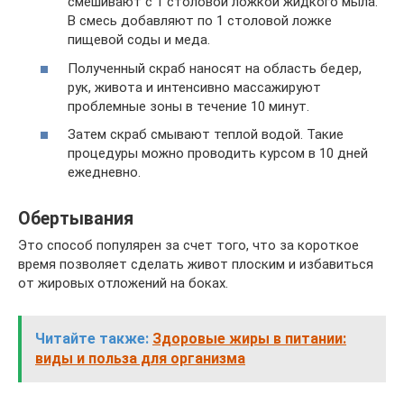
смешивают с 1 столовой ложкой жидкого мыла.
В смесь добавляют по 1 столовой ложке
пищевой соды и меда.
Полученный скраб наносят на область бедер,
рук, живота и интенсивно массажируют
проблемные зоны в течение 10 минут.
Затем скраб смывают теплой водой. Такие
процедуры можно проводить курсом в 10 дней
ежедневно.
Обертывания
Это способ популярен за счет того, что за короткое
время позволяет сделать живот плоским и избавиться
от жировых отложений на боках.
Читайте также:
Здоровые жиры в питании:
виды и польза для организма