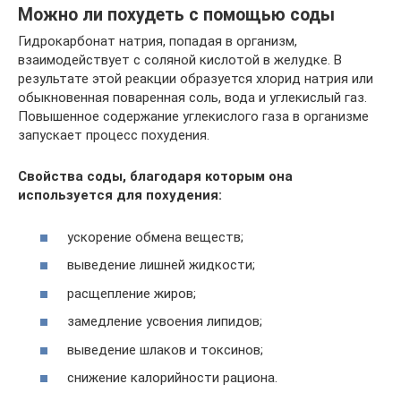
Можно ли похудеть с помощью соды
Гидрокарбонат натрия, попадая в организм,
взаимодействует с соляной кислотой в желудке. В
результате этой реакции образуется хлорид натрия или
обыкновенная поваренная соль, вода и углекислый газ.
Повышенное содержание углекислого газа в организме
запускает процесс похудения.
Свойства соды, благодаря которым она
используется для похудения:
ускорение обмена веществ;
выведение лишней жидкости;
расщепление жиров;
замедление усвоения липидов;
выведение шлаков и токсинов;
снижение калорийности рациона.