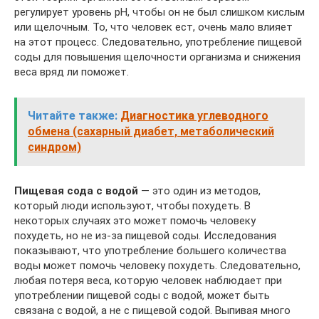
регулирует уровень pH, чтобы он не был слишком кислым
или щелочным. То, что человек ест, очень мало влияет
на этот процесс. Следовательно, употребление пищевой
соды для повышения щелочности организма и снижения
веса вряд ли поможет.
Читайте также:
Диагностика углеводного
обмена (сахарный диабет, метаболический
синдром)
Пищевая сода с водой
— это один из методов,
который люди используют, чтобы похудеть. В
некоторых случаях это может помочь человеку
похудеть, но не из-за пищевой соды. Исследования
показывают, что употребление большего количества
воды может помочь человеку похудеть. Следовательно,
любая потеря веса, которую человек наблюдает при
употреблении пищевой соды с водой, может быть
связана с водой, а не с пищевой содой. Выпивая много