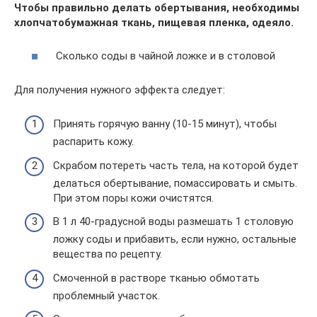
Чтобы правильно делать обертывания, необходимы
хлопчатобумажная ткань, пищевая пленка, одеяло.
Сколько соды в чайной ложке и в столовой
Для получения нужного эффекта следует:
Принять горячую ванну (10-15 минут), чтобы
распарить кожу.
Скрабом потереть часть тела, на которой будет
делаться обертывание, помассировать и смыть.
При этом поры кожи очистятся.
В 1 л 40-градусной воды размешать 1 столовую
ложку соды и прибавить, если нужно, остальные
вещества по рецепту.
Смоченной в растворе тканью обмотать
проблемный участок.