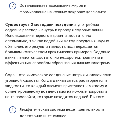
Останавливает всасывание жиров и
формирование на кожных покровах целлюлита.
Существует 2 методики похудения
: употребляя
содовые растворы внутрь и проводя содовые ванны.
Использование первого варианта достаточно
оптимально, так как подобный метод похудения научно
объяснен, его результативность подтверждается
большим количеством практических примеров. Содовые
ванны являются достаточно недорогим, приятным и
эффективным способом сбрасывания лишних килограмм.
Сода – это химическое соединение натрия и кислой соли
угольной кислоты. Когда данная смесь растворяется в
жидкости, то каждый элемент приступает к мягкому и
ориентированному воздействию на кожные покровы и
на те прослойки, которые находятся под ней. В итоге:
Лимфатическая система ведет деятельность
достаточно интенсивнее.