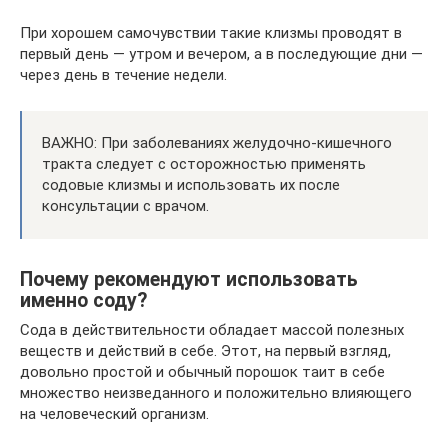
При хорошем самочувствии такие клизмы проводят в
первый день — утром и вечером, а в последующие дни —
через день в течение недели.
ВАЖНО: При заболеваниях желудочно-кишечного
тракта следует с осторожностью применять
содовые клизмы и использовать их после
консультации с врачом.
Почему рекомендуют использовать
именно соду?
Сода в действительности обладает массой полезных
веществ и действий в себе. Этот, на первый взгляд,
довольно простой и обычный порошок таит в себе
множество неизведанного и положительно влияющего
на человеческий организм.