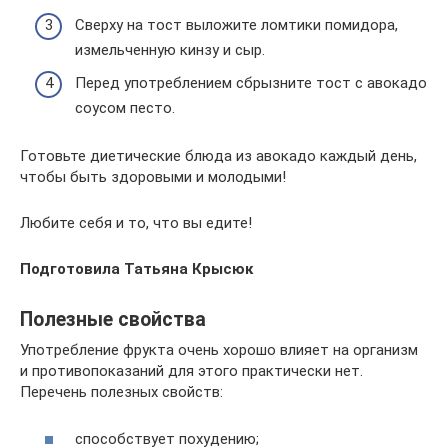
Сверху на тост выложите ломтики помидора,
измельченную кинзу и сыр.
Перед употреблением сбрызните тост с авокадо
соусом песто.
Готовьте диетические блюда из авокадо каждый день,
чтобы быть здоровыми и молодыми!
Любите себя и то, что вы едите!
Подготовила Татьяна Крысюк
Полезные свойства­
Употребление фрукта очень хорошо влияет на организм
и противопоказаний для этого практически нет.
Перечень полезных свойств:
способствует похудению;