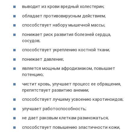
выводит из крови вредный холестерин;
обладает противовирусным действием;
способствует набору мышечной массы;
понижает риск развития болезней сердца,
сосудов;
способствует укреплению костной ткани;
понижает давление;
является мощным афродизиаком, повышает
потенцию;
чистит кровь, улучшает процесс ее обращения,
препятствует развитию анемии;
способствует лучшему усвоению каротиноидов;
улучшает работоспособность;
не дает раковым клеткам размножаться;
способствует повышению эластичности кожи,