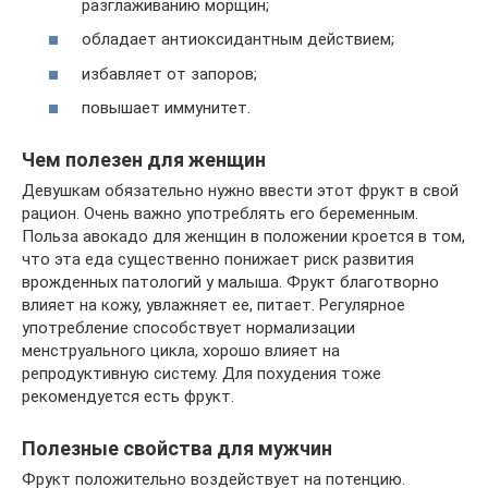
разглаживанию морщин;
обладает антиоксидантным действием;
избавляет от запоров;
повышает иммунитет.
Чем полезен­ для женщин
Девушкам обязательно нужно ввести этот фрукт в свой
рацион. Очень важно употреблять его беременным.
Польза авокадо для женщин в положении кроется в том,
что эта еда существенно понижает риск развития
врожденных патологий у малыша. Фрукт благотворно
влияет на кожу, увлажняет ее, питает. Регулярное
употребление способствует нормализации
менструального цикла, хорошо влияет на
репродуктивную систему. Для похудения тоже
рекомендуется есть фрукт.
Полезные свойства­ для мужчин
Фрукт положительно воздействует на потенцию.