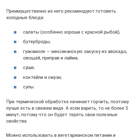
Преимущественно из него рекомендуют готовить
холодные блюда:
салаты (особенно хороши с красной рыбой);
бутерброды;
гуакамоле — мексиканскую закуску из авокадо,
овощей, приправ и лайма;
суши;
коктейли и смузи;
супы.
При термической обработке начинает горчить, поэтому
лучше есть в свежем виде. А если варить, то не более 5
минут, потому что он будет терять свои полезные
свойства.
Можно использовать в вегетарианском питании и