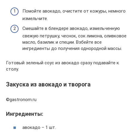
Помойте авокадо, очистите от кожуры, немного
измельчите.
Смешайте в блендере авокадо, измельченную
свежую петрушку, чеснок, сок лимона, оливковое
масло, базилик и специи. Взбейте все
ингредиенты до получения однородной массы.
Готовый зеленый соус из авокадо сразу подавайте к
столу.
Закуска из авокадо и творога
©gastronom.ru
Ингредиенты:
авокадо – 1 шт.