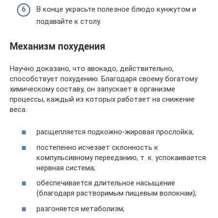
В конце украсьте полезное блюдо кунжутом и
подавайте к столу.
Механизм похудения
Научно доказано, что авокадо, действительно,
способствует похудению. Благодаря своему богатому
химическому составу, он запускает в организме
процессы, каждый из которых работает на снижение
веса:
расщепляется подкожно-жировая прослойка;
постепенно исчезает склонность к
компульсивному перееданию, т. к. успокаивается
нервная система;
обеспечивается длительное насыщение
(благодаря растворимым пищевым волокнам);
разгоняется метаболизм;