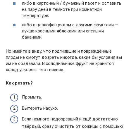
либо в картонный / бумажный пакет и оставить
на пару дней в темноте при комнатной
температуре;
либо в целлофан рядом с другими фруктами —
лучше красными яблоками или спелыми
бананами.
Но имейте в виду, что подгнившие и повреждённые
плоды не смогут дозреть никогда, какие бы условия вы
им не создавали. В холодильнике фрукт не хранится:
холод ускоряет его гниение.
Как резать?
Промыть.
Вытереть насухо.
Если немного недозревший и ещё достаточно
твёрдый, сразу очистить от кожицы с помощью