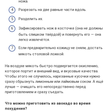
ножа.
Разрезать на две равные части вдоль.
Разделить их.
Зафиксировать нож в косточке (она не должны
быть слишком твёрдой) и повернуть его — она
легко извлечётся.
Если предварительно кожицу не сняли, достать
мякоть столовой ложкой.
На воздухе мякоть быстро подвергается окислению,
которое портит и внешний вид, и вкусовые качества.
Чтобы этого не случилось, нарезанные кусочки нужно
сразу сбрызнуть лимонным или лаймовым соком. А ещё
лучше — очищать его непосредственно перед
приготовлением и сразу съедать.
Что можно приготовить из авокадо во время
похудения?