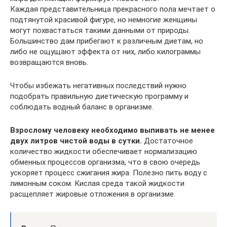
Каждая представительница прекрасного пола мечтает о
подтянутой красивой фигуре, но немногие женщины
могут похвастаться такими данными от природы.
Большинство дам прибегают к различным диетам, но
либо не ощущают эффекта от них, либо килограммы
возвращаются вновь.
Чтобы избежать негативных последствий нужно
подобрать правильную диетическую программу и
соблюдать водный баланс в организме.
Взрослому человеку необходимо выпивать не менее
двух литров чистой воды в сутки.
Достаточное
количество жидкости обеспечивает нормализацию
обменных процессов организма, что в свою очередь
ускоряет процесс сжигания жира. Полезно пить воду с
лимонным соком. Кислая среда такой жидкости
расщепляет жировые отложения в организме.