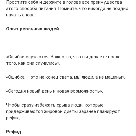
Простите себя и держите в голове все преимущества
этого способа питания. Помните, что никогда не поздно
начать снова.
Опыт реальных людей
:
«Ошибки случаются. Важно то, что вы делаете после
того, как они случились».
«Ошибка — это не конец света, мы люди, а не машины».
«Сегодня новый день и новая возможность».
Чтобы сразу избежать срыва люди, которые
придерживаются жировой диеты заранее планируют
рефид.
Рефид