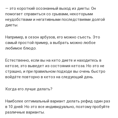
— это короткий осознанный выход из диеты. Он
помогает справиться со срывами, некоторыми
неудобствами и негативными последствиями долгой
диеты.
Например, в сезон арбузов, его можно съесть. Это
самый простой пример, а выбрать можно любое
любимое блюдо.
Естественно, если вы на кето диете и находитесь в
кетозе, это выведет из состояния кетоза. Но это не
страшно, и при правильном подходе вы очень быстро
войдёте повторно в кетоз на следующий день.
Когда его лучше делать?
Наиболее оптимальный вариант делать рефид один раз
в 10 дней. Но это все индивидуально, поэтому пробуйте
различные варианты.