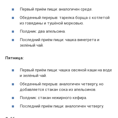
Первый приём пищи: аналогичен среде.
Обеденный перерыв: тарелка борща с котлетой
из говядины и тушёной морковью.
Полдник: два апельсина.
Последний приём пищи: чашка винегрета и
зелёный чай.
Пятница:
Первый приём пищи: чашка овсяной каши на воде
и зелёный чай.
Обеденный перерыв: аналогичен четвергу, но
добавляется стакан сока из апельсинов.
Полдник: стакан нежирного кефира.
Последний приём пищи: аналогичен четвергу.