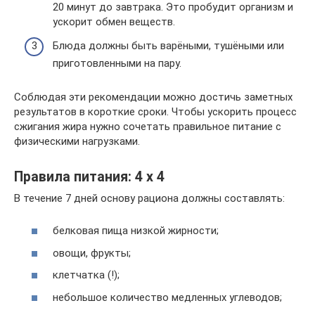
20 минут до завтрака. Это пробудит организм и
ускорит обмен веществ.
Блюда должны быть варёными, тушёными или
приготовленными на пару.
Соблюдая эти рекомендации можно достичь заметных
результатов в короткие сроки. Чтобы ускорить процесс
сжигания жира нужно сочетать правильное питание с
физическими нагрузками.
Правила питания: 4 х 4
В течение 7 дней основу рациона должны составлять:
белковая пища низкой жирности;
овощи, фрукты;
клетчатка (!);
небольшое количество медленных углеводов;