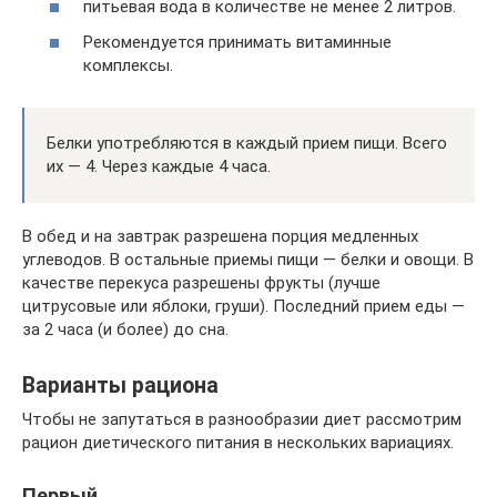
питьевая вода в количестве не менее 2 литров.
Рекомендуется принимать витаминные
комплексы.
Белки употребляются в каждый прием пищи. Всего
их — 4. Через каждые 4 часа.
В обед и на завтрак разрешена порция медленных
углеводов. В остальные приемы пищи — белки и овощи. В
качестве перекуса разрешены фрукты (лучше
цитрусовые или яблоки, груши). Последний прием еды —
за 2 часа (и более) до сна.
Варианты рациона
Чтобы не запутаться в разнообразии диет рассмотрим
рацион диетического питания в нескольких вариациях.
Первый