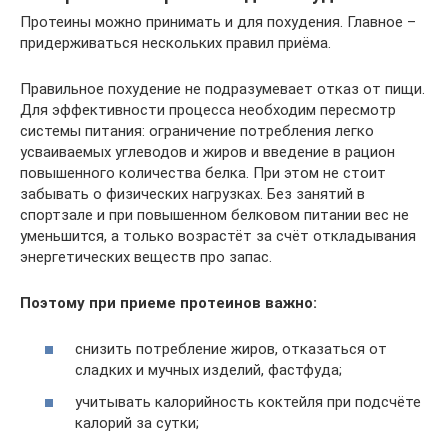
Протеины можно принимать и для похудения. Главное –
придерживаться нескольких правил приёма.
Правильное похудение не подразумевает отказ от пищи.
Для эффективности процесса необходим пересмотр
системы питания: ограничение потребления легко
усваиваемых углеводов и жиров и введение в рацион
повышенного количества белка. При этом не стоит
забывать о физических нагрузках. Без занятий в
спортзале и при повышенном белковом питании вес не
уменьшится, а только возрастёт за счёт откладывания
энергетических веществ про запас.
Поэтому при приеме протеинов важно:
снизить потребление жиров, отказаться от
сладких и мучных изделий, фастфуда;
учитывать калорийность коктейля при подсчёте
калорий за сутки;