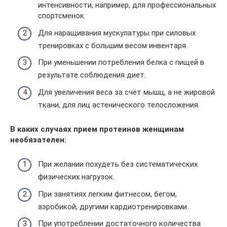
интенсивности, например, для профессиональных
спортсменок.
Для наращивания мускулатуры при силовых
тренировках с большим весом инвентаря.
При уменьшении потребления белка с пищей в
результате соблюдения диет.
Для увеличения веса за счёт мышц, а не жировой
ткани, для лиц астенического телосложения.
В каких случаях прием протеинов женщинам
необязателен:
При желании похудеть без систематических
физических нагрузок.
При занятиях легким фитнесом, бегом,
аэробикой, другими кардиотренировками.
При употреблении достаточного количества