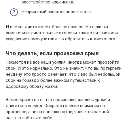
расстройство кишечника.
Неприятный запах из полости рта.
И все же диета имеет больше плюсов. Но если вы
заметили отрицательные стороны такого питания или
ухудшение самочувствия, то обратитесь к диетологу.
Что делать, если произошел срыв
Несмотря на все наши усилия, иногда может произойти
сбой. И это нормально. Это не значит, что вы потерпели
неудачу, это просто означает, что у вас был небольшой
сбой на гораздо более важном путешествии к
здоровому образу жизни.
Важно принять то, что произошло, извлечь уроки и
двигаться вперед. Сосредоточение внимания на
прогрессе, а не на совершенстве, является важной
частью заботы о себе.