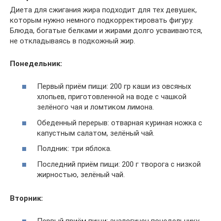
Диета для сжигания жира подходит для тех девушек,
которым нужно немного подкорректировать фигуру.
Блюда, богатые белками и жирами долго усваиваются,
не откладываясь в подкожный жир.
Понедельник:
Первый приём пищи: 200 гр каши из овсяных
хлопьев, приготовленной на воде с чашкой
зелёного чая и ломтиком лимона.
Обеденный перерыв: отварная куриная ножка с
капустным салатом, зелёный чай.
Полдник: три яблока.
Последний приём пищи: 200 г творога с низкой
жирностью, зелёный чай.
Вторник: