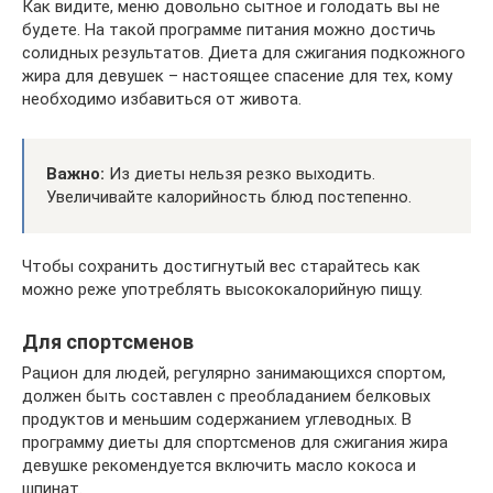
Как видите, меню довольно сытное и голодать вы не
будете. На такой программе питания можно достичь
солидных результатов. Диета для сжигания подкожного
жира для девушек – настоящее спасение для тех, кому
необходимо избавиться от живота.
Важно:
Из диеты нельзя резко выходить.
Увеличивайте калорийность блюд постепенно.
Чтобы сохранить достигнутый вес старайтесь как
можно реже употреблять высококалорийную пищу.
Для спортсменов
Рацион для людей, регулярно занимающихся спортом,
должен быть составлен с преобладанием белковых
продуктов и меньшим содержанием углеводных. В
программу диеты для спортсменов для сжигания жира
девушке рекомендуется включить масло кокоса и
шпинат.