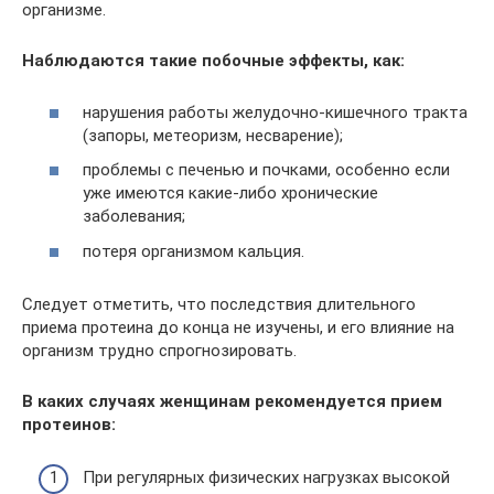
организме.
Наблюдаются такие побочные эффекты, как:
нарушения работы желудочно-кишечного тракта
(запоры, метеоризм, несварение);
проблемы с печенью и почками, особенно если
уже имеются какие-либо хронические
заболевания;
потеря организмом кальция.
Следует отметить, что последствия длительного
приема протеина до конца не изучены, и его влияние на
организм трудно спрогнозировать.
В каких случаях женщинам рекомендуется прием
протеинов:
При регулярных физических нагрузках высокой