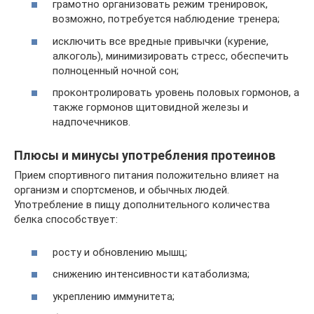
грамотно организовать режим тренировок,
возможно, потребуется наблюдение тренера;
исключить все вредные привычки (курение,
алкоголь), минимизировать стресс, обеспечить
полноценный ночной сон;
проконтролировать уровень половых гормонов, а
также гормонов щитовидной железы и
надпочечников.
Плюсы и минусы употребления протеинов
Прием спортивного питания положительно влияет на
организм и спортсменов, и обычных людей.
Употребление в пищу дополнительного количества
белка способствует:
росту и обновлению мышц;
снижению интенсивности катаболизма;
укреплению иммунитета;