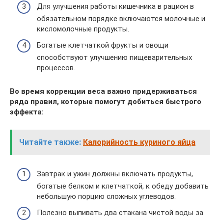
Для улучшения работы кишечника в рацион в
обязательном порядке включаются молочные и
кисломолочные продукты.
Богатые клетчаткой фрукты и овощи
способствуют улучшению пищеварительных
процессов.
Во время коррекции веса важно придерживаться
ряда правил, которые помогут добиться быстрого
эффекта:
Читайте также:
Калорийность куриного яйца
Завтрак и ужин должны включать продукты,
богатые белком и клетчаткой, к обеду добавить
небольшую порцию сложных углеводов.
Полезно выпивать два стакана чистой воды за