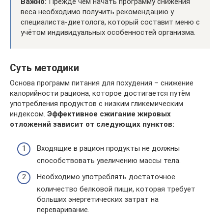
Важно:
Прежде чем начать программу снижения
веса необходимо получить рекомендацию у
специалиста-диетолога, который составит меню с
учётом индивидуальных особенностей организма.
Суть методики
Основа программ питания для похудения – снижение
калорийности рациона, которое достигается путём
употребления продуктов с низким гликемическим
индексом.
Эффективное сжигание жировых
отложений зависит от следующих пунктов:
Входящие в рацион продукты не должны
способствовать увеличению массы тела.
Необходимо употреблять достаточное
количество белковой пищи, которая требует
больших энергетических затрат на
переваривание.