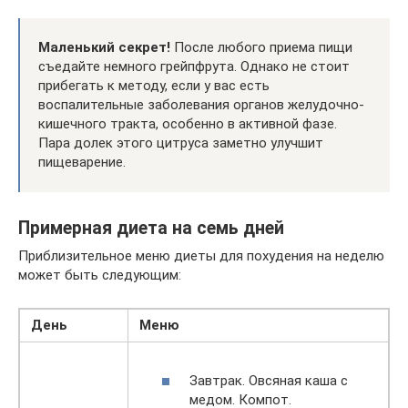
Маленький секрет!
После любого приема пищи
съедайте немного грейпфрута. Однако не стоит
прибегать к методу, если у вас есть
воспалительные заболевания органов желудочно-
кишечного тракта, особенно в активной фазе.
Пара долек этого цитруса заметно улучшит
пищеварение.
Примерная диета на семь дней
Приблизительное меню диеты для похудения на неделю
может быть следующим:
День
Меню
Завтрак. Овсяная каша с
медом. Компот.