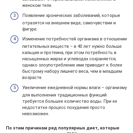
женском теле.
Появление хронических заболеваний, которые
отразятся на внешнем виде, самочувствии и
фигуре.
Изменение потребностей организма в отношении
питательных веществ – в 40 лет нужно больше
кальция и протеина, при этом потребность в
насыщенных жирах и углеводах сохраняется,
однако злоупотребление ими приводит к более
быстрому набору лишнего веса, чем в младшем
возрасте.
Увеличение ежедневной нормы влаги – организму
для выполнения традиционных функций
требуется большее количество воды. При ее
недостатке процесс похудения просто
невозможен.
По этим причинам ряд популярных диет, которые