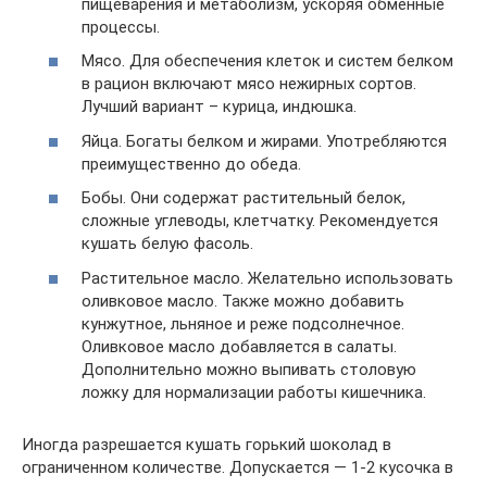
пищеварения и метаболизм, ускоряя обменные
процессы.
Мясо. Для обеспечения клеток и систем белком
в рацион включают мясо нежирных сортов.
Лучший вариант – курица, индюшка.
Яйца. Богаты белком и жирами. Употребляются
преимущественно до обеда.
Бобы. Они содержат растительный белок,
сложные углеводы, клетчатку. Рекомендуется
кушать белую фасоль.
Растительное масло. Желательно использовать
оливковое масло. Также можно добавить
кунжутное, льняное и реже подсолнечное.
Оливковое масло добавляется в салаты.
Дополнительно можно выпивать столовую
ложку для нормализации работы кишечника.
Иногда разрешается кушать горький шоколад в
ограниченном количестве. Допускается — 1-2 кусочка в