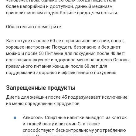
более калорийной и доступной, данный механизм
приносит многим людям больше вреда ,чем пользы.
Обязательно посмотрите:
Как похудеть после 60 лет: правильное питание, спорт,
хорошее настроение Похудеть безопасно и без диет
можно и после 50 Питание для похудения после 40 лет:
составляем вкусное и здоровое меню на неделю Основы
правильного питания женщин после 60 лет для
поддержания здоровья и эффективного похудения
Запрещенные продукты
Диета для женщин после 45 подразумевает исключение
из меню определенных продуктов:
Алкоголь. Спиртные напитки выводят из клеток
и тканей влагу и витамин C, а также
способствуют бесконтрольному употреблению