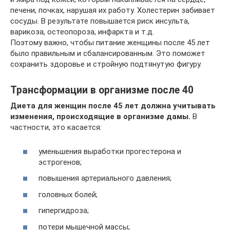
печени, почках, нарушая их работу. Холестерин забивает
сосуды. В результате повышается риск инсульта,
варикоза, остеопороза, инфаркта и т.д.
Поэтому важно, чтобы питание женщины после 45 лет
было правильным и сбалансированным. Это поможет
сохранить здоровье и стройную подтянутую фигуру.
Трансформации в организме после 40
Диета для женщин после 45 лет должна учитывать
изменения, происходящие в организме дамы.
В
частности, это касается:
уменьшения выработки прогестерона и
эстрогенов;
повышения артериального давления;
головных болей;
гипергидроза;
потери мышечной массы;