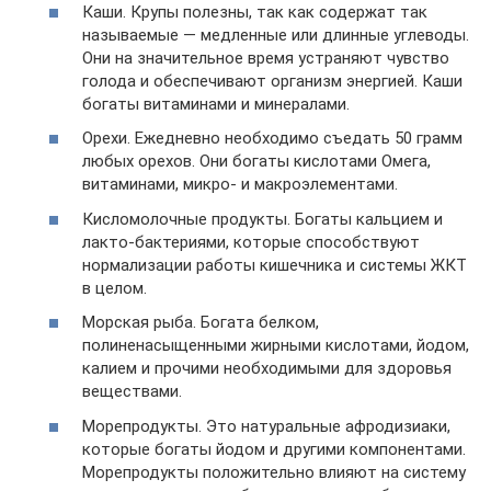
Каши. Крупы полезны, так как содержат так
называемые — медленные или длинные углеводы.
Они на значительное время устраняют чувство
голода и обеспечивают организм энергией. Каши
богаты витаминами и минералами.
Орехи. Ежедневно необходимо съедать 50 грамм
любых орехов. Они богаты кислотами Омега,
витаминами, микро- и макроэлементами.
Кисломолочные продукты. Богаты кальцием и
лакто-бактериями, которые способствуют
нормализации работы кишечника и системы ЖКТ
в целом.
Морская рыба. Богата белком,
полиненасыщенными жирными кислотами, йодом,
калием и прочими необходимыми для здоровья
веществами.
Морепродукты. Это натуральные афродизиаки,
которые богаты йодом и другими компонентами.
Морепродукты положительно влияют на систему