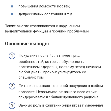
повышения ломкости костей;
депрессивных состояний и т.д.
Также многие сталкиваются с нарушением
выделительной функции и прочими проблемами.
Основные выводы
Похудение после 40 лет имеет ряд
особенностей, которые обусловлены
состоянием здоровья, поэтому перед началом
любой диеты проконсультируйтесь со
специалистом.
Питание называют основой похудения в любом
возрасте. Независимо от вашего веса стоит
придерживаться сбалансированного рациона.
Важную роль в сжигании жира играет умеренная