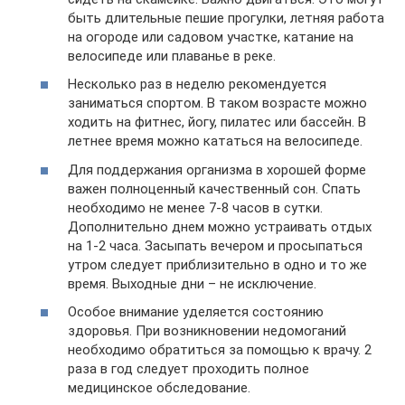
быть длительные пешие прогулки, летняя работа
на огороде или садовом участке, катание на
велосипеде или плаванье в реке.
Несколько раз в неделю рекомендуется
заниматься спортом. В таком возрасте можно
ходить на фитнес, йогу, пилатес или бассейн. В
летнее время можно кататься на велосипеде.
Для поддержания организма в хорошей форме
важен полноценный качественный сон. Спать
необходимо не менее 7-8 часов в сутки.
Дополнительно днем можно устраивать отдых
на 1-2 часа. Засыпать вечером и просыпаться
утром следует приблизительно в одно и то же
время. Выходные дни – не исключение.
Особое внимание уделяется состоянию
здоровья. При возникновении недомоганий
необходимо обратиться за помощью к врачу. 2
раза в год следует проходить полное
медицинское обследование.