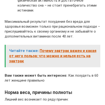
физическая активность и достаточное
количество сна – не стоит пренебрегать этими
истинами.
Максимальный результат похудения без вреда для
здоровья возможен только при рациональном подходе –
прислушивайтесь к своему организму и не забывайте о
дополнительных витаминах после 40 лет.
Читайте также:
Почему завтрак важен и какая
от него польза: что можно и нельзя есть на
завтрак
Вам также может быть интересно:
Как похудеть в 60
лет женщине правильно
Норма веса, причины полноты
Лишний вес возникает по ряду причин: