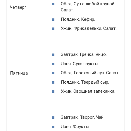
Обед. Суп с любой крупой.
Четверг
Салат.
Полдник. Кефир.
Ужин. Фрикадельки. Салат.
Завтрак. Гречка. Яйцо.
Ланч. Сухофрукты.
Обед. Гороховый суп. Салат.
Пятница
Полдник. Твердый сыр.
Ужин. Овощная запеканка.
Завтрак. Творог. Чай.
Ланч. Фрукты.