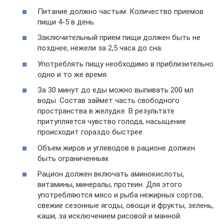
Питание должно частым. Количество приемов
пищи 4-5 в день.
Заключительный прием пищи должен быть не
позднее, нежели за 2,5 часа до сна.
Употреблять пищу необходимо в приблизительно
одно и то же время.
За 30 минут до еды можно выпивать 200 мл
воды. Состав займет часть свободного
пространства в желудке. В результате
притупляется чувство голода, насыщение
происходит гораздо быстрее.
Объем жиров и углеводов в рационе должен
быть ограниченным.
Рацион должен включать аминокислоты,
витамины, минералы, протеин. Для этого
употребляются мясо и рыба нежирных сортов,
свежие сезонные ягоды, овощи и фрукты, зелень,
каши, за исключением рисовой и манной.