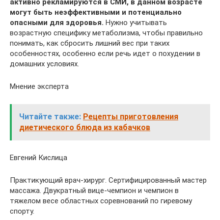
активно рекламируются в СМИ, в данном возрасте
могут быть неэффективными и потенциально
опасными для здоровья.
Нужно учитывать
возрастную специфику метаболизма, чтобы правильно
понимать, как сбросить лишний вес при таких
особенностях, особенно если речь идет о похудении в
домашних условиях.
Мнение эксперта
Читайте также:
Рецепты приготовления
диетического блюда из кабачков
Евгений Кислица
Практикующий врач-хирург. Сертифицированный мастер
массажа. Двукратный вице-чемпион и чемпион в
тяжелом весе областных соревнований по гиревому
спорту.