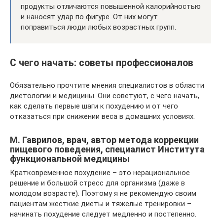
продукты отличаются повышенной калорийностью
и наносят удар по фигуре. От них могут
поправиться люди любых возрастных групп.
С чего начать: советы профессионалов
Обязательно прочтите мнения специалистов в области
диетологии и медицины. Они советуют, с чего начать,
как сделать первые шаги к похудению и от чего
отказаться при снижении веса в домашних условиях.
М. Гаврилов, врач, автор метода коррекции
пищевого поведения, специалист Института
функциональной медицины
Кратковременное похудение – это нерациональное
решение и большой стресс для организма (даже в
молодом возрасте). Поэтому я не рекомендую своим
пациентам жесткие диеты и тяжелые тренировки –
начинать похудение следует медленно и постепенно.