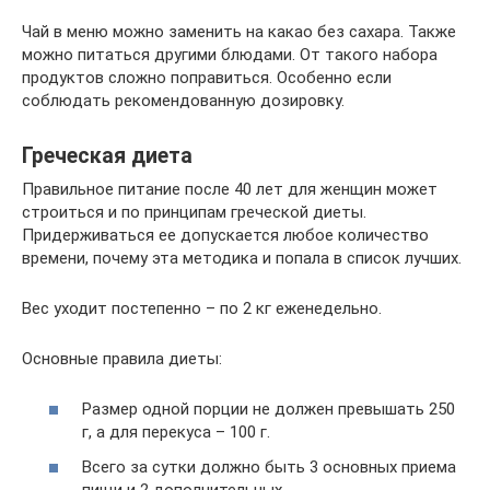
Чай в меню можно заменить на какао без сахара. Также
можно питаться другими блюдами. От такого набора
продуктов сложно поправиться. Особенно если
соблюдать рекомендованную дозировку.
Греческая диета
Правильное питание после 40 лет для женщин может
строиться и по принципам греческой диеты.
Придерживаться ее допускается любое количество
времени, почему эта методика и попала в список лучших.
Вес уходит постепенно – по 2 кг еженедельно.
Основные правила диеты:
Размер одной порции не должен превышать 250
г, а для перекуса – 100 г.
Всего за сутки должно быть 3 основных приема
пищи и 2 дополнительных.