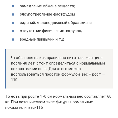
замедление обмена веществ;
злоупотребление фастфудом;
сидячий, малоподвижный образ жизни;
отсутствие физических нагрузок;
вредные привычки и т.д.
Чтобы понять, как правильно питаться женщине
после 40 лет, стоит определиться с нормальными
показателями веса. Для этого можно
воспользоваться простой формулой: вес = рост —
110.
То есть при росте 170 см нормальный вес составляет 60
кг. При астеническом типе фигуры нормальные
показатели: вес-115.