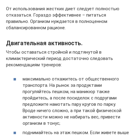
От использования жестких диет следует полностью
отказаться. Гораздо эффективнее – питаться
правильно. Организм нуждается в полноценном
сбалансированном рационе.
Двигательная активность.
Чтобы оставаться стройной и подтянутой в
климактерический период достаточно следовать
рекомендациям тренеров:
максимально откажитесь от общественного
транспорта. На рынок за продуктами
прогуляйтесь пешком, на маникюр также
пройдитесь, а после посиделок с подругами
предложите намотать пару кругов по парку.
Вроде ничего сложно, а при такой физической
активности можно не набирать вес, привести
организм в тонус;
поднимайтесь на этаж пешком. Если живете выше