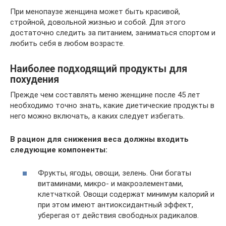
При менопаузе женщина может быть красивой,
стройной, довольной жизнью и собой. Для этого
достаточно следить за питанием, заниматься спортом и
любить себя в любом возрасте.
Наиболее подходящий продукты для
похудения
Прежде чем составлять меню женщине после 45 лет
необходимо точно знать, какие диетические продукты в
него можно включать, а каких следует избегать.
В рацион для снижения веса должны входить
следующие компоненты:
Фрукты, ягоды, овощи, зелень. Они богаты
витаминами, микро- и макроэлементами,
клетчаткой. Овощи содержат минимум калорий и
при этом имеют антиоксидантный эффект,
уберегая от действия свободных радикалов.