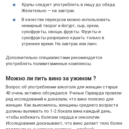
Крупы следует употреблять в пищу до обеда.
Желательно — на завтрак.
В качестве перекусов можно использовать
нежирный творог и йогурт, сыр, орехи,
сухофрукты, овощи, фрукты. Фрукты и
сухофрукты разрешено кушать только в
утреннее время. На завтрак или ланч.
Дополнительно специалистами рекомендуется
употреблять поливитаминные комплексы.
Можно ли пить вино за ужином ?
Вопрос об употреблении алкоголя для женщин старше
40 очень активно обсуждался. Ученые Гарварда провели
ряд исследований и доказали, что вино полезно для
женщин. Как выяснилось, женщины среднего возраста
должны выпивать по 1-2 бокала вина каждый день,
чтобы избежать болезни сердца и онкологии.
Исследования доказывают, что вино делает тело более