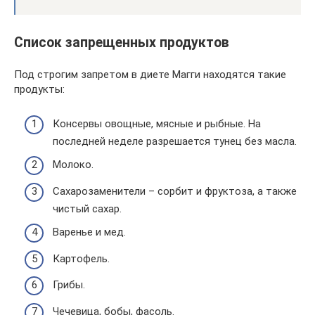
Список запрещенных продуктов
Под строгим запретом в диете Магги находятся такие
продукты:
Консервы овощные, мясные и рыбные. На
последней неделе разрешается тунец без масла.
Молоко.
Сахарозаменители – сорбит и фруктоза, а также
чистый сахар.
Варенье и мед.
Картофель.
Грибы.
Чечевица, бобы, фасоль.