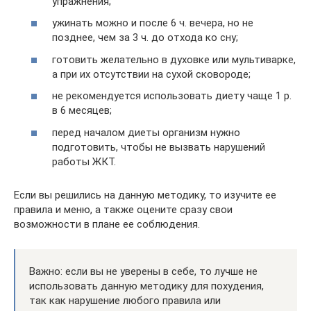
упражнения;
ужинать можно и после 6 ч. вечера, но не
позднее, чем за 3 ч. до отхода ко сну;
готовить желательно в духовке или мультиварке,
а при их отсутствии на сухой сковороде;
не рекомендуется использовать диету чаще 1 р.
в 6 месяцев;
перед началом диеты организм нужно
подготовить, чтобы не вызвать нарушений
работы ЖКТ.
Если вы решились на данную методику, то изучите ее
правила и меню, а также оцените сразу свои
возможности в плане ее соблюдения.
Важно: если вы не уверены в себе, то лучше не
использовать данную методику для похудения,
так как нарушение любого правила или