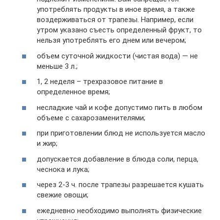
употреблять продукты в иное время, а также
воздерживаться от трапезы. Например, если
утром указано съесть определенный фрукт, то
нельзя употреблять его днем или вечером;
объем суточной жидкости (чистая вода) — не
меньше 3 л.;
1, 2 неделя – трехразовое питание в
определенное время;
несладкие чай и кофе допустимо пить в любом
объеме с сахарозаменителями;
при приготовлении блюд не используется масло
и жир;
допускается добавление в блюда соли, перца,
чеснока и лука;
через 2-3 ч. после трапезы разрешается кушать
свежие овощи;
ежедневно необходимо выполнять физические