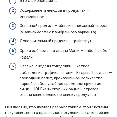
Это белковая диета.
Содержание углеводов в продуктах —
минимальное.
Основной продукт — яйца или нежирный творог
(в зависимости от выбранного варианта).
Дополнительный продукт — грейпфрут.
Сроки соблюдения диеты Магги — либо 2, либо 4
недели.
Первые 2 недели голодовки — чёткое
соблюдение графика питания. Вторые 2 недели —
свободный полёт, произвольное количество
порций, любое удобное время для принятия
пищи… НО! Очень скудный рацион, строгое
ограничение в меню по списку продуктов.
Неизвестно, кто являлся разработчиком этой системы
похудения, но это правильное похудение с точки зрения