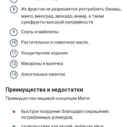
Из фруктов не разрешается употреблять бананы,
манго, виноград, авокадо, инжир, а также
сухофрукты высокой калорийности.
Соусы и майонезы.
Растительное и сливочное масло.
Кондитерские изделия.
Макароны и выпечка.
Алкогольные напитки.
Преимущества и недостатки
Преимущества пищевой концепции Магги:
быстрое похудение благодаря сокращению
потребляемых углеводов;
удовольствие для людей, любящих яйца;