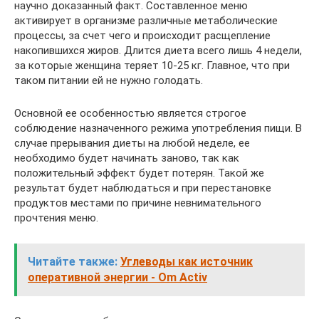
научно доказанный факт. Составленное меню
активирует в организме различные метаболические
процессы, за счет чего и происходит расщепление
накопившихся жиров. Длится диета всего лишь 4 недели,
за которые женщина теряет 10-25 кг. Главное, что при
таком питании ей не нужно голодать.
Основной ее особенностью является строгое
соблюдение назначенного режима употребления пищи. В
случае прерывания диеты на любой неделе, ее
необходимо будет начинать заново, так как
положительный эффект будет потерян. Такой же
результат будет наблюдаться и при перестановке
продуктов местами по причине невнимательного
прочтения меню.
Читайте также:
Углеводы как источник
оперативной энергии - Om Activ