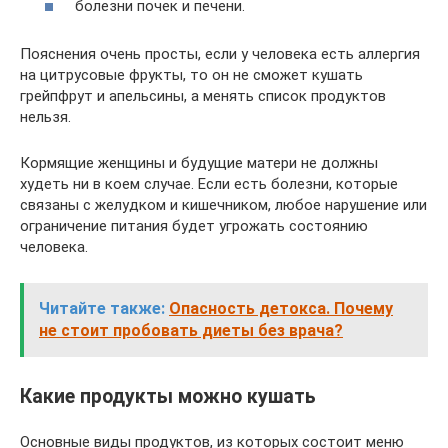
болезни почек и печени.
Пояснения очень просты, если у человека есть аллергия
на цитрусовые фрукты, то он не сможет кушать
грейпфрут и апельсины, а менять список продуктов
нельзя.
Кормящие женщины и будущие матери не должны
худеть ни в коем случае. Если есть болезни, которые
связаны с желудком и кишечником, любое нарушение или
ограничение питания будет угрожать состоянию
человека.
Читайте также:
Опасность детокса. Почему
не стоит пробовать диеты без врача?
Какие продукты можно кушать
Основные виды продуктов, из которых состоит меню