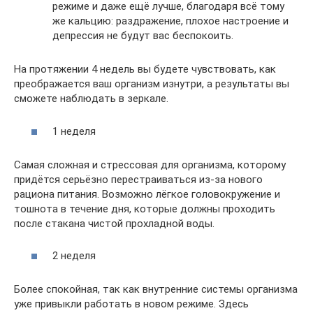
режиме и даже ещё лучше, благодаря всё тому
же кальцию: раздражение, плохое настроение и
депрессия не будут вас беспокоить.
На протяжении 4 недель вы будете чувствовать, как
преображается ваш организм изнутри, а результаты вы
сможете наблюдать в зеркале.
1 неделя
Самая сложная и стрессовая для организма, которому
придётся серьёзно перестраиваться из-за нового
рациона питания. Возможно лёгкое головокружение и
тошнота в течение дня, которые должны проходить
после стакана чистой прохладной воды.
2 неделя
Более спокойная, так как внутренние системы организма
уже привыкли работать в новом режиме. Здесь