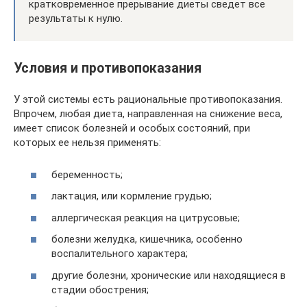
кратковременное прерывание диеты сведет все
результаты к нулю.
Условия и противопоказания
У этой системы есть рациональные противопоказания.
Впрочем, любая диета, направленная на снижение веса,
имеет список болезней и особых состояний, при
которых ее нельзя применять:
беременность;
лактация, или кормление грудью;
аллергическая реакция на цитрусовые;
болезни желудка, кишечника, особенно
воспалительного характера;
другие болезни, хронические или находящиеся в
стадии обострения;