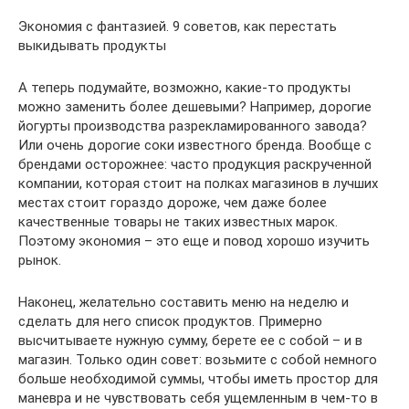
Экономия с фантазией. 9 советов, как перестать
выкидывать продукты
А теперь подумайте, возможно, какие-то продукты
можно заменить более дешевыми? Например, дорогие
йогурты производства разрекламированного завода?
Или очень дорогие соки известного бренда. Вообще с
брендами осторожнее: часто продукция раскрученной
компании, которая стоит на полках магазинов в лучших
местах стоит гораздо дороже, чем даже более
качественные товары не таких известных марок.
Поэтому экономия – это еще и повод хорошо изучить
рынок.
Наконец, желательно составить меню на неделю и
сделать для него список продуктов. Примерно
высчитываете нужную сумму, берете ее с собой – и в
магазин. Только один совет: возьмите с собой немного
больше необходимой суммы, чтобы иметь простор для
маневра и не чувствовать себя ущемленным в чем-то в