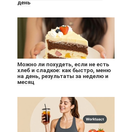
день
Можно ли похудеть, если не есть
хлеб и сладкое: как быстро, меню
на день, результаты за неделю и
месяц