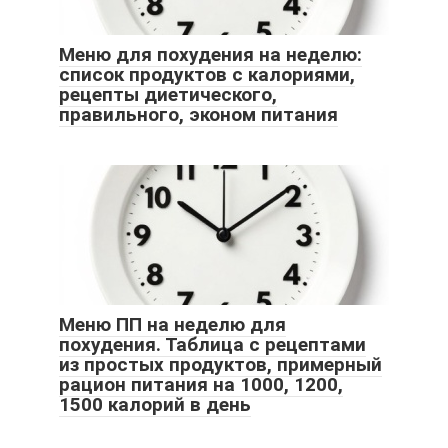
Меню для похудения на неделю:
список продуктов с калориями,
рецепты диетического,
правильного, эконом питания
Меню ПП на неделю для
похудения. Таблица с рецептами
из простых продуктов, примерный
рацион питания на 1000, 1200,
1500 калорий в день