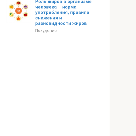
Роль жиров в организме
человека – норма
употребления, правила
снижения и
разновидности жиров
Похудение