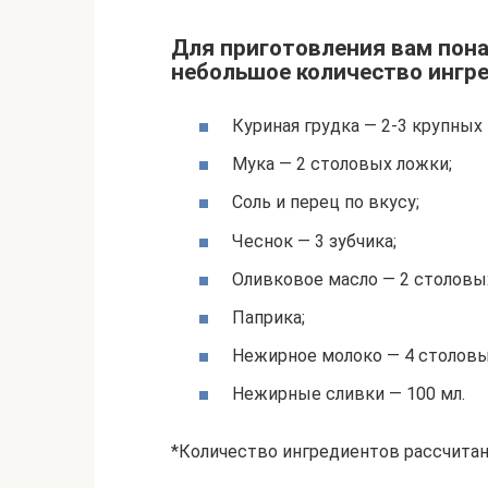
Для приготовления вам пона
небольшое количество ингр
Куриная грудка — 2-3 крупных
Мука — 2 столовых ложки;
Соль и перец по вкусу;
Чеснок — 3 зубчика;
Оливковое масло — 2 столовы
Паприка;
Нежирное молоко — 4 столовы
Нежирные сливки — 100 мл.
*Количество ингредиентов рассчитан