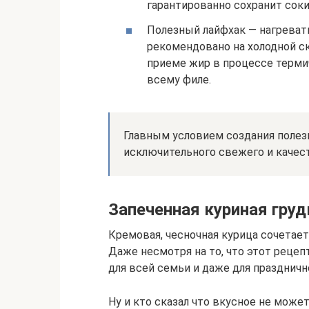
гарантированно сохранит соки
Полезный лайфхак — нагреват
рекомендовано на холодной ск
приеме жир в процессе терми
всему филе.
Главным условием создания полез
исключительного свежего и качест
Запеченная куриная груд
Кремовая, чесночная курица сочетает
Даже несмотря на то, что этот рецеп
для всей семьи и даже для праздничн
Ну и кто сказал что вкусное не мож