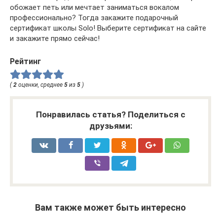
обожает петь или мечтает заниматься вокалом
профессионально? Тогда закажите подарочный
сертификат школы Solo! Выберите сертификат на сайте
и закажите прямо сейчас!
Рейтинг
(
2
оценки, среднее
5
из
5
)
Понравилась статья? Поделиться с
друзьями:
Вам также может быть интересно