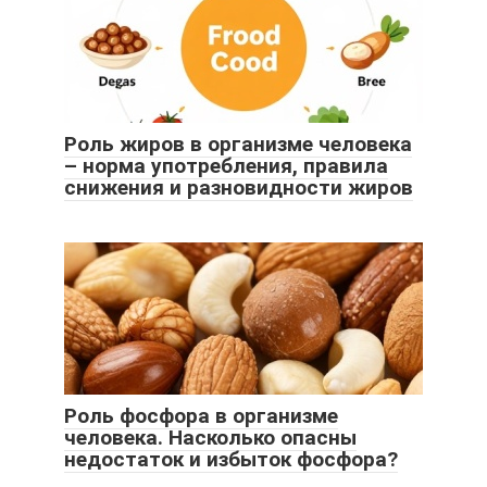
Роль жиров в организме человека
– норма употребления, правила
снижения и разновидности жиров
Роль фосфора в организме
человека. Насколько опасны
недостаток и избыток фосфора?