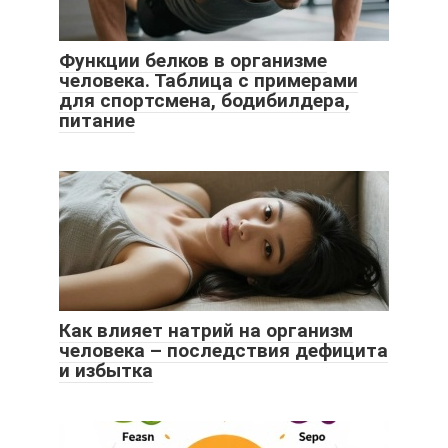
Функции белков в организме
человека. Таблица с примерами
для спортсмена, бодибилдера,
питание
Как влияет натрий на организм
человека – последствия дефицита
и избытка