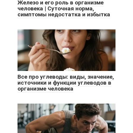
Железо и его роль в организме
человека | Суточная норма,
симптомы недостатка и избытка
Все про углеводы: виды, значение,
источники и функции углеводов в
организме человека