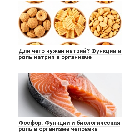
Для чего нужен натрий? Функции и
роль натрия в организме
Фосфор. Функции и биологическая
роль в организме человека