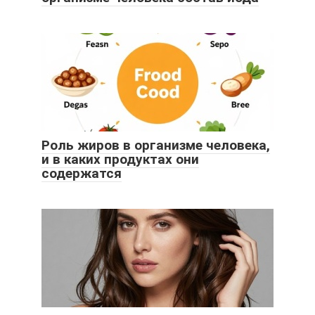
Роль жиров в организме человека,
и в каких продуктах они
содержатся