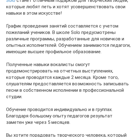
Solo
станет отличным подарком для творческих людей,
которые любят петь и хотят усовершенствовать свои
навыки в этом искусстве!
График проведения занятий составляется с учетом
пожеланий учеников. В школе Solo предусмотрены
различные программы, разработанные для новичков и
опытных исполнителей. Обучением занимаются педагоги,
имеющие высшее профильное образование.
Полученные навыки вокалисты смогут
продемонстрировать на отчетных выступлениях,
которые проводятся каждые 2 месяца. Кроме того,
слушателям предоставляется возможность записывать
песни в собственном исполнении в профессиональной
студии.
Обучение проводится индивидуально и в группах.
Благодаря большому опыту педагогов результат
заметен уже через 5 месяцев.
Вы хотите порадовать творческого человека, который