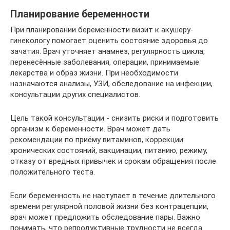
Планирование беременности
При планировании беременности визит к акушеру-
гинекологу помогает оценить состояние здоровья до
зачатия. Врач уточняет анамнез, регулярность цикла,
перенесённые заболевания, операции, принимаемые
лекарства и образ жизни. При необходимости
назначаются анализы, УЗИ, обследование на инфекции,
консультации других специалистов.
Цель такой консультации - снизить риски и подготовить
организм к беременности. Врач может дать
рекомендации по приёму витаминов, коррекции
хронических состояний, вакцинации, питанию, режиму,
отказу от вредных привычек и срокам обращения после
положительного теста.
Если беременность не наступает в течение длительного
времени регулярной половой жизни без контрацепции,
врач может предложить обследование пары. Важно
понимать, что репродуктивные трудности не всегда