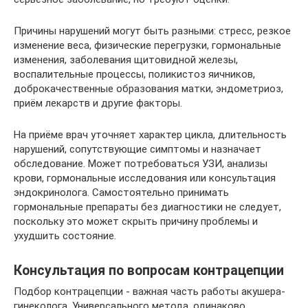
Причины нарушений могут быть разными: стресс, резкое
изменение веса, физические перегрузки, гормональные
изменения, заболевания щитовидной железы,
воспалительные процессы, поликистоз яичников,
доброкачественные образования матки, эндометриоз,
приём лекарств и другие факторы.
На приёме врач уточняет характер цикла, длительность
нарушений, сопутствующие симптомы и назначает
обследование. Может потребоваться УЗИ, анализы
крови, гормональные исследования или консультация
эндокринолога. Самостоятельно принимать
гормональные препараты без диагностики не следует,
поскольку это может скрыть причину проблемы и
ухудшить состояние.
Консультация по вопросам контрацепции
Подбор контрацепции - важная часть работы акушера-
гинеколога. Универсального метода, одинаково