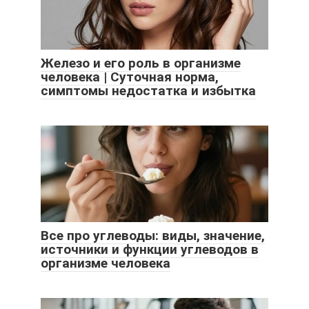
Железо и его роль в организме
человека | Суточная норма,
симптомы недостатка и избытка
Все про углеводы: виды, значение,
источники и функции углеводов в
организме человека