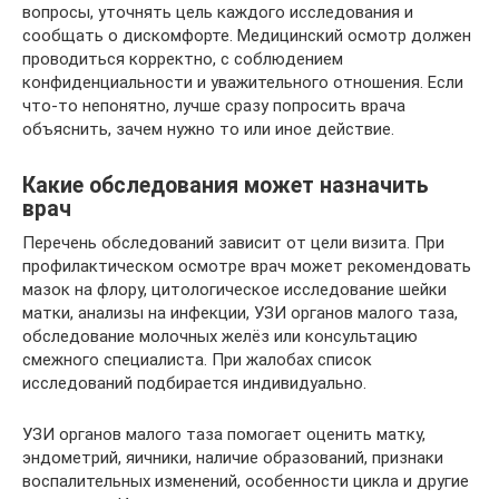
вопросы, уточнять цель каждого исследования и
сообщать о дискомфорте. Медицинский осмотр должен
проводиться корректно, с соблюдением
конфиденциальности и уважительного отношения. Если
что-то непонятно, лучше сразу попросить врача
объяснить, зачем нужно то или иное действие.
Какие обследования может назначить
врач
Перечень обследований зависит от цели визита. При
профилактическом осмотре врач может рекомендовать
мазок на флору, цитологическое исследование шейки
матки, анализы на инфекции, УЗИ органов малого таза,
обследование молочных желёз или консультацию
смежного специалиста. При жалобах список
исследований подбирается индивидуально.
УЗИ органов малого таза помогает оценить матку,
эндометрий, яичники, наличие образований, признаки
воспалительных изменений, особенности цикла и другие