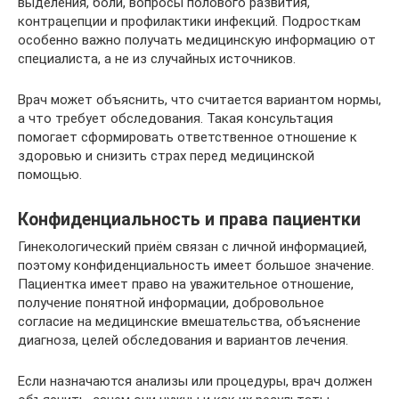
выделения, боли, вопросы полового развития,
контрацепции и профилактики инфекций. Подросткам
особенно важно получать медицинскую информацию от
специалиста, а не из случайных источников.
Врач может объяснить, что считается вариантом нормы,
а что требует обследования. Такая консультация
помогает сформировать ответственное отношение к
здоровью и снизить страх перед медицинской
помощью.
Конфиденциальность и права пациентки
Гинекологический приём связан с личной информацией,
поэтому конфиденциальность имеет большое значение.
Пациентка имеет право на уважительное отношение,
получение понятной информации, добровольное
согласие на медицинские вмешательства, объяснение
диагноза, целей обследования и вариантов лечения.
Если назначаются анализы или процедуры, врач должен