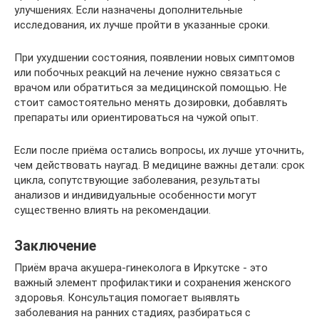
улучшениях. Если назначены дополнительные
исследования, их лучше пройти в указанные сроки.
При ухудшении состояния, появлении новых симптомов
или побочных реакций на лечение нужно связаться с
врачом или обратиться за медицинской помощью. Не
стоит самостоятельно менять дозировки, добавлять
препараты или ориентироваться на чужой опыт.
Если после приёма остались вопросы, их лучше уточнить,
чем действовать наугад. В медицине важны детали: срок
цикла, сопутствующие заболевания, результаты
анализов и индивидуальные особенности могут
существенно влиять на рекомендации.
Заключение
Приём врача акушера-гинеколога в Иркутске - это
важный элемент профилактики и сохранения женского
здоровья. Консультация помогает выявлять
заболевания на ранних стадиях, разбираться с