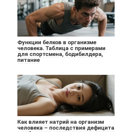
Функции белков в организме
человека. Таблица с примерами
для спортсмена, бодибилдера,
питание
Как влияет натрий на организм
человека – последствия дефицита