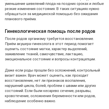
уменьшение шевелений плода на поздних сроках и любые
резкие изменения состояния. В таких ситуациях нужно
обращаться за медицинской помощью без ожидания
планового приёма.
Гинекологическая помощь после родов
После родов организму требуется восстановление.
Приём акушера-гинеколога в этот период помогает
оценить состояние матки, характер выделений,
заживление тканей, самочувствие, лактацию,
эмоциональное состояние и вопросы контрацепции.
Даже если роды прошли без осложнений, контрольный
визит важен. Врач может оценить, как проходит
восстановление, нет ли признаков воспаления,
нарушений цикла, болей, проблем с швами или других
состояний. Если были кесарево сечение, разрывы,
кровотечение, осложнения беременности или родов,
наблюдение особенно важно.