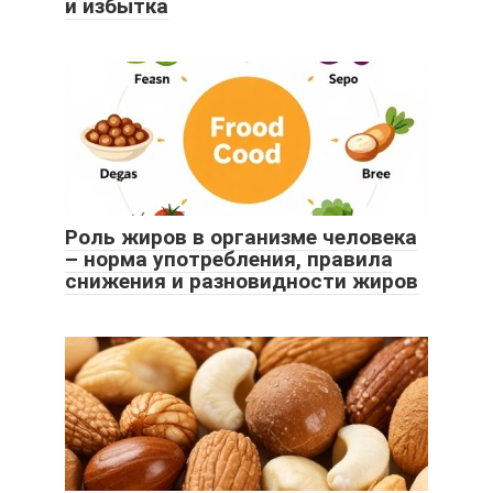
и избытка
Роль жиров в организме человека
– норма употребления, правила
снижения и разновидности жиров