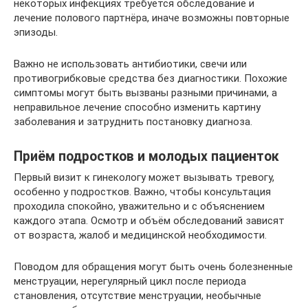
некоторых инфекциях требуется обследование и
лечение полового партнёра, иначе возможны повторные
эпизоды.
Важно не использовать антибиотики, свечи или
противогрибковые средства без диагностики. Похожие
симптомы могут быть вызваны разными причинами, а
неправильное лечение способно изменить картину
заболевания и затруднить постановку диагноза.
Приём подростков и молодых пациенток
Первый визит к гинекологу может вызывать тревогу,
особенно у подростков. Важно, чтобы консультация
проходила спокойно, уважительно и с объяснением
каждого этапа. Осмотр и объём обследований зависят
от возраста, жалоб и медицинской необходимости.
Поводом для обращения могут быть очень болезненные
менструации, нерегулярный цикл после периода
становления, отсутствие менструации, необычные