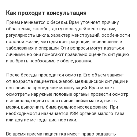
Как проходит консультация
Приём начинается с беседы. Врач уточняет причину
обращения, жалобы, дату последней менструации,
регулярность цикла, характер менструаций, особенности
половой жизни, методы контрацепции, перенесённые
заболевания и операции. Эти вопросы могут казаться
личными, но они помогают правильно оценить ситуацию
и выбрать необходимые обследования.
После беседы проводится осмотр. Его объём зависит
от возраста пациентки, жалоб, медицинской ситуации и
согласия на проведение манипуляций. Врач может
осмотреть наружные половые органы, провести осмотр
в зеркалах, оценить состояние шейки матки, взять
мазки, выполнить бимануальное исследование. При
необходимости назначается УЗИ органов малого таза
или другие методы диагностики.
Во время приёма пациентка имеет право задавать