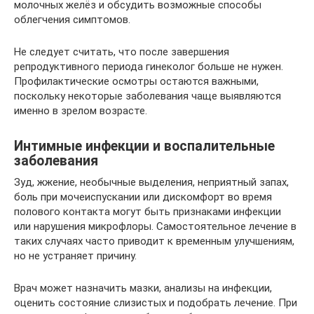
молочных желёз и обсудить возможные способы
облегчения симптомов.
Не следует считать, что после завершения
репродуктивного периода гинеколог больше не нужен.
Профилактические осмотры остаются важными,
поскольку некоторые заболевания чаще выявляются
именно в зрелом возрасте.
Интимные инфекции и воспалительные
заболевания
Зуд, жжение, необычные выделения, неприятный запах,
боль при мочеиспускании или дискомфорт во время
полового контакта могут быть признаками инфекции
или нарушения микрофлоры. Самостоятельное лечение в
таких случаях часто приводит к временным улучшениям,
но не устраняет причину.
Врач может назначить мазки, анализы на инфекции,
оценить состояние слизистых и подобрать лечение. При