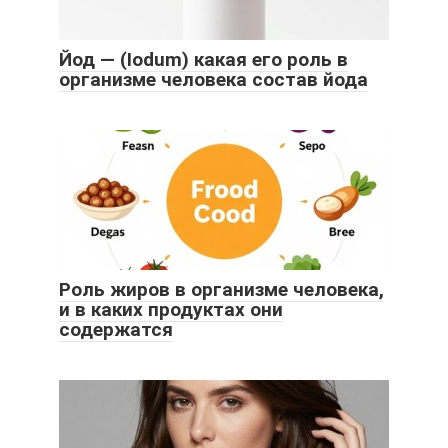
Йод — (Iodum) какая его роль в
организме человека состав йода
Роль жиров в организме человека,
и в каких продуктах они
содержатся