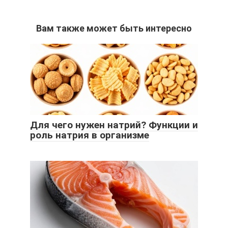
Вам также может быть интересно
Для чего нужен натрий? Функции и
роль натрия в организме