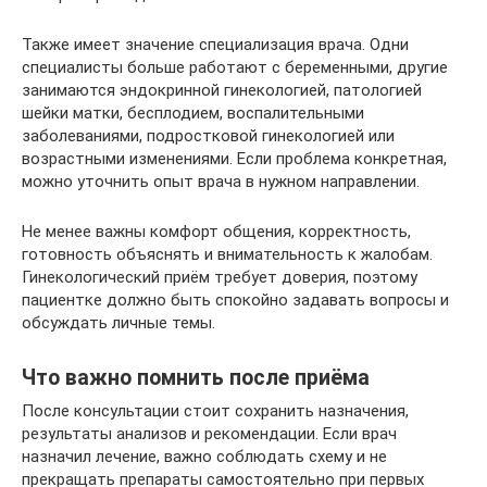
Также имеет значение специализация врача. Одни
специалисты больше работают с беременными, другие
занимаются эндокринной гинекологией, патологией
шейки матки, бесплодием, воспалительными
заболеваниями, подростковой гинекологией или
возрастными изменениями. Если проблема конкретная,
можно уточнить опыт врача в нужном направлении.
Не менее важны комфорт общения, корректность,
готовность объяснять и внимательность к жалобам.
Гинекологический приём требует доверия, поэтому
пациентке должно быть спокойно задавать вопросы и
обсуждать личные темы.
Что важно помнить после приёма
После консультации стоит сохранить назначения,
результаты анализов и рекомендации. Если врач
назначил лечение, важно соблюдать схему и не
прекращать препараты самостоятельно при первых