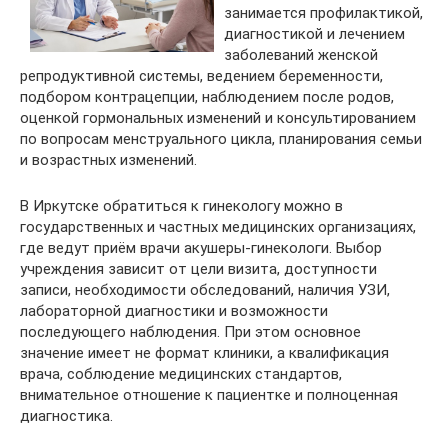
занимается профилактикой,
диагностикой и лечением
заболеваний женской
репродуктивной системы, ведением беременности,
подбором контрацепции, наблюдением после родов,
оценкой гормональных изменений и консультированием
по вопросам менструального цикла, планирования семьи
и возрастных изменений.
В Иркутске обратиться к гинекологу можно в
государственных и частных медицинских организациях,
где ведут приём врачи акушеры-гинекологи. Выбор
учреждения зависит от цели визита, доступности
записи, необходимости обследований, наличия УЗИ,
лабораторной диагностики и возможности
последующего наблюдения. При этом основное
значение имеет не формат клиники, а квалификация
врача, соблюдение медицинских стандартов,
внимательное отношение к пациентке и полноценная
диагностика.