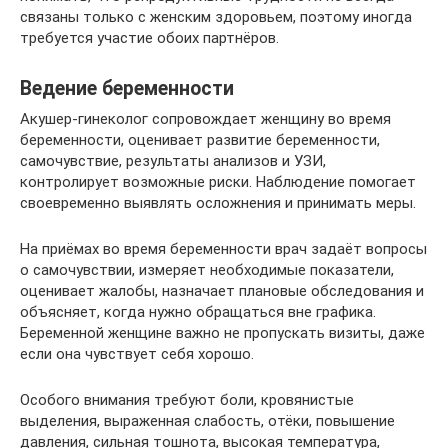
связаны только с женским здоровьем, поэтому иногда
требуется участие обоих партнёров.
Ведение беременности
Акушер-гинеколог сопровождает женщину во время
беременности, оценивает развитие беременности,
самочувствие, результаты анализов и УЗИ,
контролирует возможные риски. Наблюдение помогает
своевременно выявлять осложнения и принимать меры.
На приёмах во время беременности врач задаёт вопросы
о самочувствии, измеряет необходимые показатели,
оценивает жалобы, назначает плановые обследования и
объясняет, когда нужно обращаться вне графика.
Беременной женщине важно не пропускать визиты, даже
если она чувствует себя хорошо.
Особого внимания требуют боли, кровянистые
выделения, выраженная слабость, отёки, повышение
давления, сильная тошнота, высокая температура,