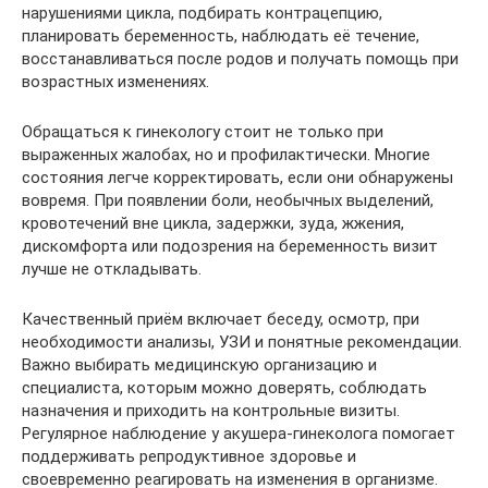
нарушениями цикла, подбирать контрацепцию,
планировать беременность, наблюдать её течение,
восстанавливаться после родов и получать помощь при
возрастных изменениях.
Обращаться к гинекологу стоит не только при
выраженных жалобах, но и профилактически. Многие
состояния легче корректировать, если они обнаружены
вовремя. При появлении боли, необычных выделений,
кровотечений вне цикла, задержки, зуда, жжения,
дискомфорта или подозрения на беременность визит
лучше не откладывать.
Качественный приём включает беседу, осмотр, при
необходимости анализы, УЗИ и понятные рекомендации.
Важно выбирать медицинскую организацию и
специалиста, которым можно доверять, соблюдать
назначения и приходить на контрольные визиты.
Регулярное наблюдение у акушера-гинеколога помогает
поддерживать репродуктивное здоровье и
своевременно реагировать на изменения в организме.