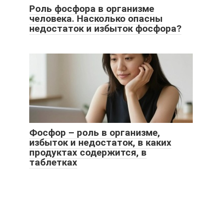
Роль фосфора в организме
человека. Насколько опасны
недостаток и избыток фосфора?
Фосфор – роль в организме,
избыток и недостаток, в каких
продуктах содержится, в
таблетках