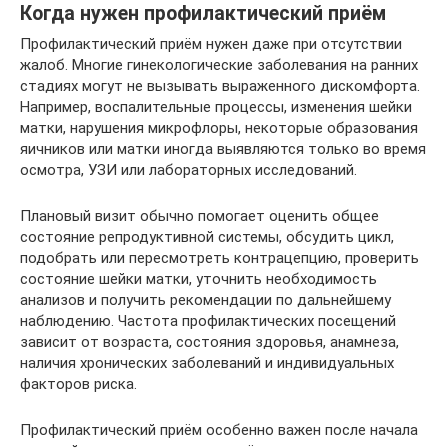
Когда нужен профилактический приём
Профилактический приём нужен даже при отсутствии
жалоб. Многие гинекологические заболевания на ранних
стадиях могут не вызывать выраженного дискомфорта.
Например, воспалительные процессы, изменения шейки
матки, нарушения микрофлоры, некоторые образования
яичников или матки иногда выявляются только во время
осмотра, УЗИ или лабораторных исследований.
Плановый визит обычно помогает оценить общее
состояние репродуктивной системы, обсудить цикл,
подобрать или пересмотреть контрацепцию, проверить
состояние шейки матки, уточнить необходимость
анализов и получить рекомендации по дальнейшему
наблюдению. Частота профилактических посещений
зависит от возраста, состояния здоровья, анамнеза,
наличия хронических заболеваний и индивидуальных
факторов риска.
Профилактический приём особенно важен после начала