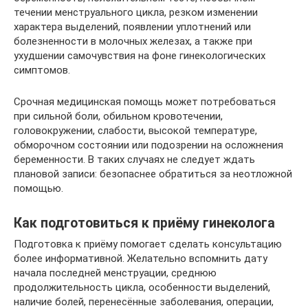
течении менструального цикла, резком изменении
характера выделений, появлении уплотнений или
болезненности в молочных железах, а также при
ухудшении самочувствия на фоне гинекологических
симптомов.
Срочная медицинская помощь может потребоваться
при сильной боли, обильном кровотечении,
головокружении, слабости, высокой температуре,
обморочном состоянии или подозрении на осложнения
беременности. В таких случаях не следует ждать
плановой записи: безопаснее обратиться за неотложной
помощью.
Как подготовиться к приёму гинеколога
Подготовка к приёму помогает сделать консультацию
более информативной. Желательно вспомнить дату
начала последней менструации, среднюю
продолжительность цикла, особенности выделений,
наличие болей, перенесённые заболевания, операции,