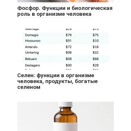
Фосфор. Функции и биологическая
роль в организме человека
Селен: функции в организме
человека, продукты, богатые
селеном