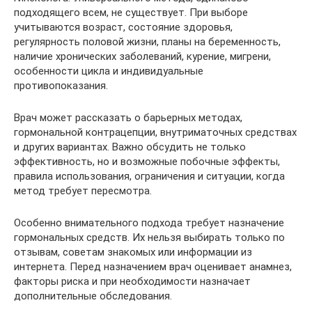
подходящего всем, не существует. При выборе
учитываются возраст, состояние здоровья,
регулярность половой жизни, планы на беременность,
наличие хронических заболеваний, курение, мигрени,
особенности цикла и индивидуальные
противопоказания.
Врач может рассказать о барьерных методах,
гормональной контрацепции, внутриматочных средствах
и других вариантах. Важно обсудить не только
эффективность, но и возможные побочные эффекты,
правила использования, ограничения и ситуации, когда
метод требует пересмотра.
Особенно внимательного подхода требует назначение
гормональных средств. Их нельзя выбирать только по
отзывам, советам знакомых или информации из
интернета. Перед назначением врач оценивает анамнез,
факторы риска и при необходимости назначает
дополнительные обследования.