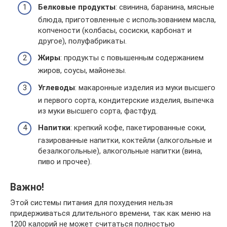
Белковые продукты
: свинина, баранина, мясные
блюда, приготовленные с использованием масла,
копчености (колбасы, сосиски, карбонат и
другое), полуфабрикаты.
Жиры
: продукты с повышенным содержанием
жиров, соусы, майонезы.
Углеводы
: макаронные изделия из муки высшего
и первого сорта, кондитерские изделия, выпечка
из муки высшего сорта, фастфуд.
Напитки
: крепкий кофе, пакетированные соки,
газированные напитки, коктейли (алкогольные и
безалкогольные), алкогольные напитки (вина,
пиво и прочее).
Важно!
Этой системы питания для похудения нельзя
придерживаться длительного времени, так как меню на
1200 калорий не может считаться полностью