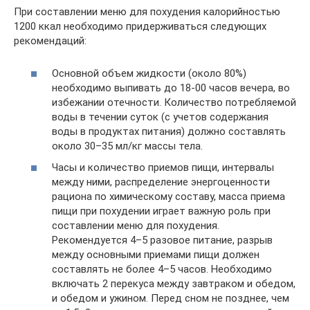
При составлении меню для похудения калорийностью
1200 ккал необходимо придерживаться следующих
рекомендаций:
Основной объем жидкости (около 80%)
необходимо выпивать до 18-00 часов вечера, во
избежании отечности. Количество потребляемой
воды в течении суток (с учетов содержания
воды в продуктах питания) должно составлять
около 30–35 мл/кг массы тела.
Часы и количество приемов пищи, интервалы
между ними, распределение энергоценности
рациона по химическому составу, масса приема
пищи при похудении играет важную роль при
составлении меню для похудения.
Рекомендуется 4–5 разовое питание, разрыв
между основными приемами пищи должен
составлять не более 4–5 часов. Необходимо
включать 2 перекуса между завтраком и обедом,
и обедом и ужином. Перед сном не позднее, чем