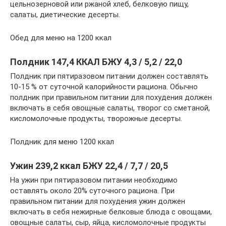
цельнозерновой или ржаной хлеб, белковую пищу,
салаты, диетические десерты.
Обед для меню на 1200 ккал
Полдник 147,4 ККАЛ БЖУ 4,3 / 5,2 / 22,0
Полдник при пятиразовом питании должен составлять
10-15 % от суточной калорийности рациона. Обычно
полдник при правильном питании для похудения должен
включать в себя овощные салаты, творог со сметаной,
кисломолочные продукты, творожные десерты.
Полдник для меню 1200 ккал
Ужин 239,2 ккал БЖУ 22,4 / 7,7 / 20,5
На ужин при пятиразовом питании необходимо
оставлять около 20% суточного рациона. При
правильном питании для похудения ужин должен
включать в себя нежирные белковые блюда с овощами,
овощные салаты, сыр, яйца, кисломолочные продукты