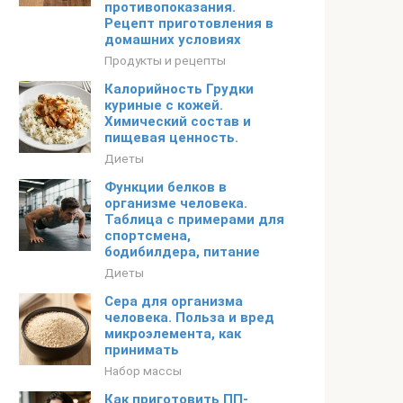
противопоказания.
Рецепт приготовления в
домашних условиях
Продукты и рецепты
Калорийность Грудки
куриные с кожей.
Химический состав и
пищевая ценность.
Диеты
Функции белков в
организме человека.
Таблица с примерами для
спортсмена,
бодибилдера, питание
Диеты
Сера для организма
человека. Польза и вред
микроэлемента, как
принимать
Набор массы
Как приготовить ПП-