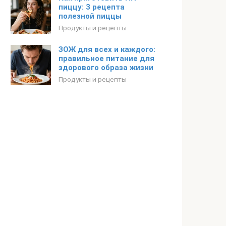
пиццу: 3 рецепта
полезной пиццы
Продукты и рецепты
ЗОЖ для всех и каждого:
правильное питание для
здорового образа жизни
Продукты и рецепты