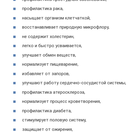
профилактика рака,
насыщает организм клетчаткой,
восстанавливает природную микрофлору,
не содержит холестерин,
легко и быстро усваивается,
улучшает обмен веществ,
нормализует пищеварение,
избавляет от запоров,
улучшают работу сердечно-сосудистой системы,
профилактика атеросклероза,
нормализует процесс кроветворения,
профилактика диабета,
стимулирует половую систему,
защищает от ожирения,