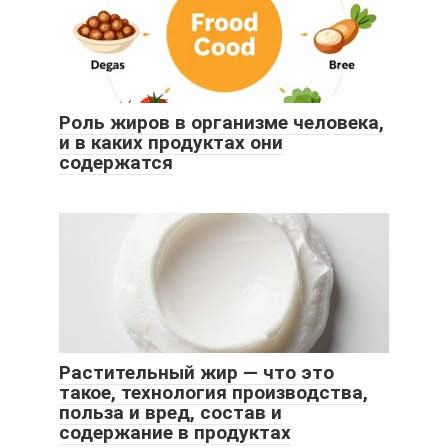
Роль жиров в организме человека,
и в каких продуктах они
содержатся
Растительный жир — что это
такое, технология производства,
польза и вред, состав и
содержание в продуктах