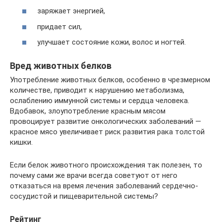
заряжает энергией,
придает сил,
улучшает состояние кожи, волос и ногтей.
Вред животных белков
Употребление животных белков, особенно в чрезмерном
количестве, приводит к нарушению метаболизма,
ослаблению иммунной системы и сердца человека.
Вдобавок, злоупотребление красным мясом
провоцирует развитие онкологических заболеваний —
красное мясо увеличивает риск развития рака толстой
кишки.
Если белок животного происхождения так полезен, то
почему сами же врачи всегда советуют от него
отказаться на время лечения заболеваний сердечно-
сосудистой и пищеварительной системы?
Рейтинг