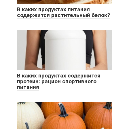
В каких продуктах питания
содержится растительный белок?
В каких продуктах содержится
протеин: рацион спортивного
питания