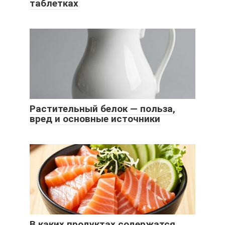
таблетках
Растительный белок — польза,
вред и основные источники
В каких продуктах содержатся