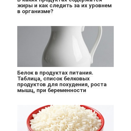
жиры и как следить за их уровнем
в организме?
Белок в продуктах питания.
Таблица, список белковых
продуктов для похудения, роста
мышц, при беременности