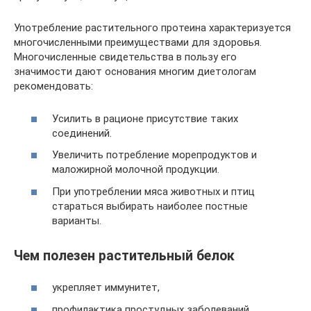
Употребление растительного протеина характеризуется
многочисленными преимуществами для здоровья.
Многочисленные свидетельства в пользу его
значимости дают основания многим диетологам
рекомендовать:
Усилить в рационе присутствие таких
соединений.
Увеличить потребление морепродуктов и
маложирной молочной продукции.
При употреблении мяса животных и птиц
стараться выбирать наиболее постные
варианты.
Чем полезен растительный белок
укрепляет иммунитет,
профилактика простудных заболеваний,