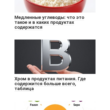
Медленные углеводы: что это
такое и в каких продуктах
содержатся
Хром в продуктах питания. Где
содержится больше всего,
таблица