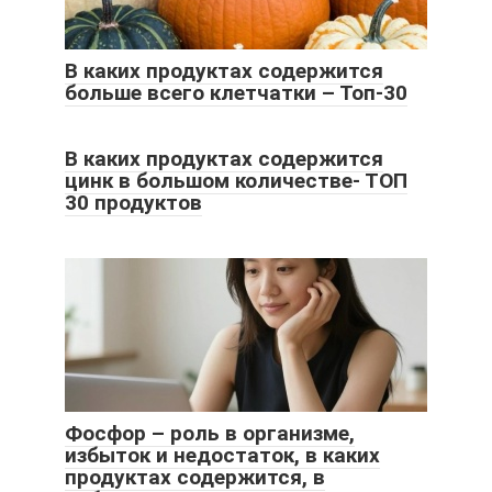
В каких продуктах содержится
больше всего клетчатки – Топ-30
В каких продуктах содержится
цинк в большом количестве- ТОП
30 продуктов
Фосфор – роль в организме,
избыток и недостаток, в каких
продуктах содержится, в