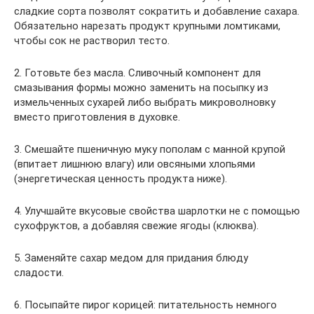
сладкие сорта позволят сократить и добавление сахара.
Обязательно нарезать продукт крупными ломтиками,
чтобы сок не растворил тесто.
2. Готовьте без масла. Сливочный компонент для
смазывания формы можно заменить на посыпку из
измельченных сухарей либо выбрать микроволновку
вместо приготовления в духовке.
3. Смешайте пшеничную муку пополам с манной крупой
(впитает лишнюю влагу) или овсяными хлопьями
(энергетическая ценность продукта ниже).
4. Улучшайте вкусовые свойства шарлотки не с помощью
сухофруктов, а добавляя свежие ягоды (клюква).
5. Заменяйте сахар медом для придания блюду
сладости.
6. Посыпайте пирог корицей: питательность немного