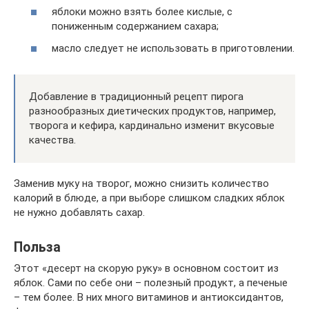
яблоки можно взять более кислые, с
пониженным содержанием сахара;
масло следует не использовать в приготовлении.
Добавление в традиционный рецепт пирога
разнообразных диетических продуктов, например,
творога и кефира, кардинально изменит вкусовые
качества.
Заменив муку на творог, можно снизить количество
калорий в блюде, а при выборе слишком сладких яблок
не нужно добавлять сахар.
Польза
Этот «десерт на скорую руку» в основном состоит из
яблок. Сами по себе они – полезный продукт, а печеные
– тем более. В них много витаминов и антиоксидантов,