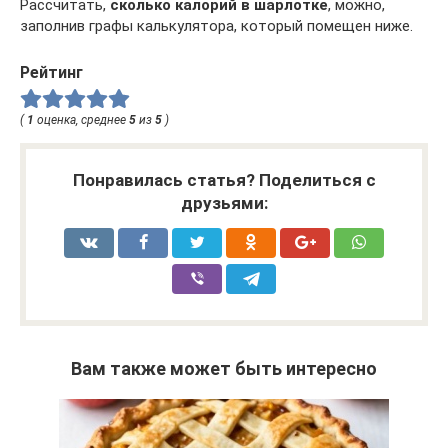
Рассчитать,
сколько калорий в шарлотке
, можно,
заполнив графы калькулятора, который помещен ниже.
Рейтинг
(
1
оценка, среднее
5
из
5
)
Понравилась статья? Поделиться с
друзьями:
Вам также может быть интересно