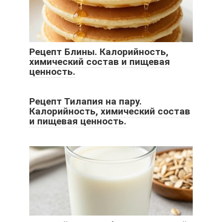
Рецепт Блины. Калорийность,
химический состав и пищевая
ценность.
Рецепт Тилапия на пару.
Калорийность, химический состав
и пищевая ценность.