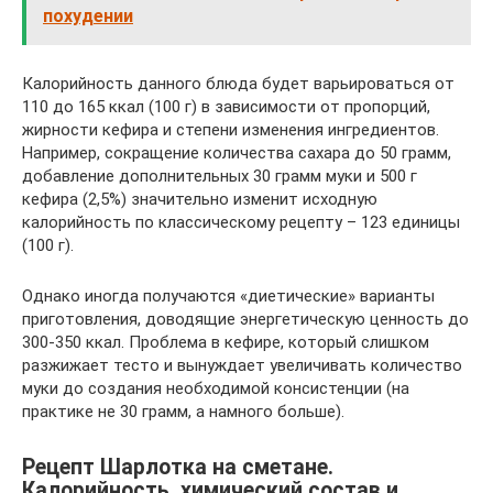
похудении
Калорийность данного блюда будет варьироваться от
110 до 165 ккал (100 г) в зависимости от пропорций,
жирности кефира и степени изменения ингредиентов.
Например, сокращение количества сахара до 50 грамм,
добавление дополнительных 30 грамм муки и 500 г
кефира (2,5%) значительно изменит исходную
калорийность по классическому рецепту – 123 единицы
(100 г).
Однако иногда получаются «диетические» варианты
приготовления, доводящие энергетическую ценность до
300-350 ккал. Проблема в кефире, который слишком
разжижает тесто и вынуждает увеличивать количество
муки до создания необходимой консистенции (на
практике не 30 грамм, а намного больше).
Рецепт Шарлотка на сметане.
Калорийность, химический состав и