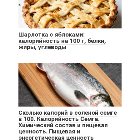
Шарлотка с яблоками:
калорийность на 100 г, белки,
жиры, углеводы
Сколько калорий в соленой семге
в 100. Калорийность Семга.
Химический состав и пищевая
ценность. Пищевая и
энергетическая ценность