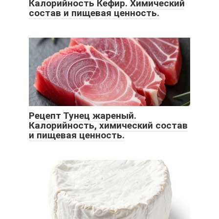
Калорийность Кефир. Химический
состав и пищевая ценность.
Рецепт Тунец жареный.
Калорийность, химический состав
и пищевая ценность.