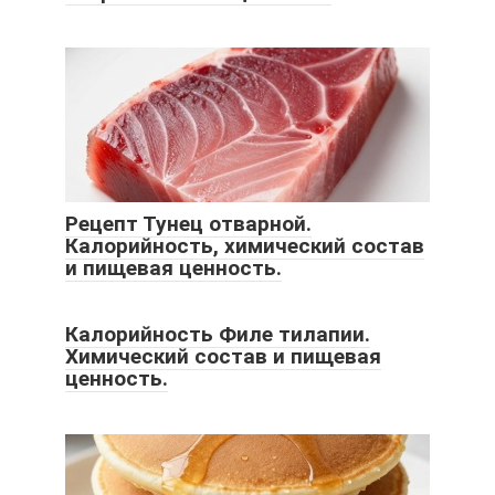
Рецепт Тунец отварной.
Калорийность, химический состав
и пищевая ценность.
Калорийность Филе тилапии.
Химический состав и пищевая
ценность.