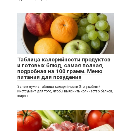
Таблица калорийности продуктов
и готовых блюд, самая полная,
подробная на 100 грамм. Меню
питания для похудения
Зачем нужна таблица калорийности Это удобный
инструмент для того, чтобы выяснить количество белков,
жиров