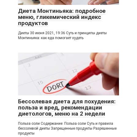
Диета Монтиньяка: подробное
меню, гликемический индекс
продуктов
Диеты 30 июня 2021, 19:36 Суть и принципы диеты
Монтиньяка: как еда помогает худеть
Бессолевая диета для похудения:
польза и вред, рекомендации
диетологов, меню на 2 недели
Польза соли Содержание: Польза соли Суть и правила
бессолевой диеты Запрещенные продукты Разрешенные
продукты