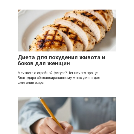
Диета для похудения живота и
боков для женщин
Мечтаете о стройной фигуре? Нет ничего проще.
Благодаря сбалансированному меню диета для
сжигания жира