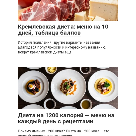
Кремлевская диета: меню на 10
дней, таблица баллов
История появления, другие варианты названия
Благодаря популярности и интересному названию,
вокруг кремлевской диеты еще
Диета на 1200 калорий — меню на
каждый день с рецептами
Почему именно 1200 ккал? Диета на 1200 ккал – это