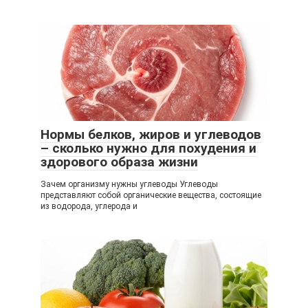
Нормы белков, жиров и углеводов
– сколько нужно для похудения и
здорового образа жизни
Зачем организму нужны углеводы Углеводы
представляют собой органические вещества, состоящие
из водорода, углерода и