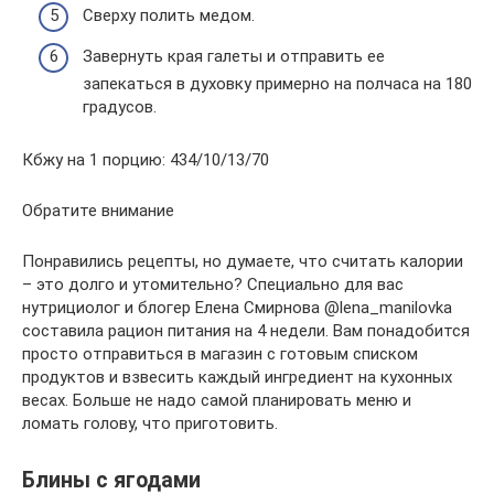
Сверху полить медом.
Завернуть края галеты и отправить ее
запекаться в духовку примерно на полчаса на 180
градусов.
Кбжу на 1 порцию: 434/10/13/70
Обратите внимание
Понравились рецепты, но думаете, что считать калории
– это долго и утомительно? Специально для вас
нутрициолог и блогер Елена Смирнова @lena_manilovka
составила рацион питания на 4 недели. Вам понадобится
просто отправиться в магазин с готовым списком
продуктов и взвесить каждый ингредиент на кухонных
весах. Больше не надо самой планировать меню и
ломать голову, что приготовить.
Блины с ягодами