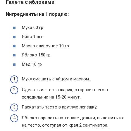
Галета с яблоками
Ингредиенты на 1 порцию:
Мука 60 гр
Яйцо 1 шт
Масло сливочное 10 гр
Яблоко 150 гр
Мед 10 гр
Муку смешать с яйцом и маслом.
Сделать из теста шарик, отправить его в
холодильник на 15-20 минут.
Раскатать тесто в круглую лепешку.
Яблоко нарезать на тонкие дольки, выложить их
на тесто, отступая от края 2 сантиметра.