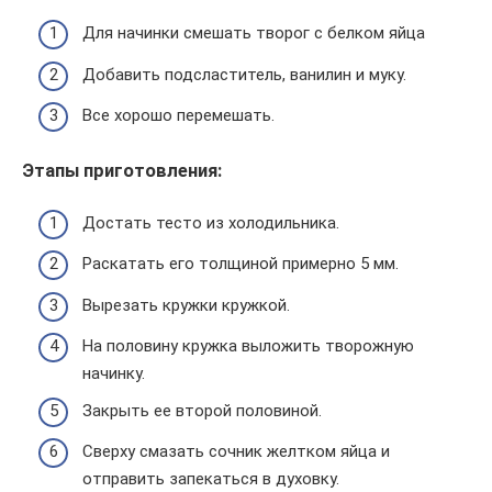
Для начинки смешать творог с белком яйца
Добавить подсластитель, ванилин и муку.
Все хорошо перемешать.
Этапы приготовления:
Достать тесто из холодильника.
Раскатать его толщиной примерно 5 мм.
Вырезать кружки кружкой.
На половину кружка выложить творожную
начинку.
Закрыть ее второй половиной.
Сверху смазать сочник желтком яйца и
отправить запекаться в духовку.