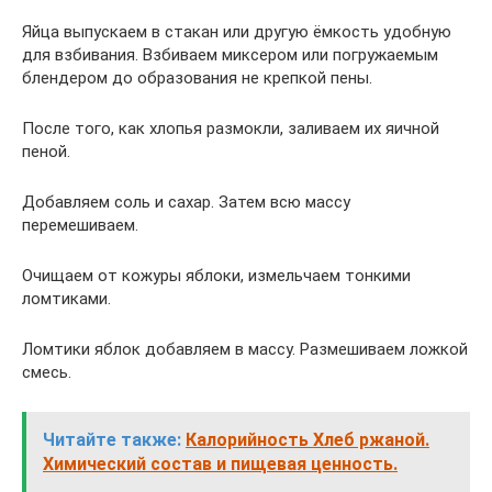
Яйца выпускаем в стакан или другую ёмкость удобную
для взбивания. Взбиваем миксером или погружаемым
блендером до образования не крепкой пены.
После того, как хлопья размокли, заливаем их яичной
пеной.
Добавляем соль и сахар. Затем всю массу
перемешиваем.
Очищаем от кожуры яблоки, измельчаем тонкими
ломтиками.
Ломтики яблок добавляем в массу. Размешиваем ложкой
смесь.
Читайте также:
Калорийность Хлеб ржаной.
Химический состав и пищевая ценность.