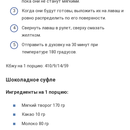
пока они не станут мягкими.
Когда они будут готовы, выложить их на лаваш и
ровно распределить по его поверхности.
Свернуть лаваш в рулет, сверху смазать
желтком.
Отправить в духовку на 30 минут при
температуре 180 градусов.
Кбжу на 1 порцию: 410/9/14/59
Шоколадное суфле
Ингредиенты на 1 порцию:
Мягкий творог 170 гр
Какао 10 гр
Молоко 80 гр