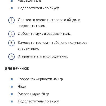
Разрыхлитель
Подсластитель по вкусу
Для теста смешать творог с яйцом и
подсластителем.
Добавить муку и разрыхлитель.
Замешать тестом, чтобы оно получилось
эластичным.
Отправить его в холодильник.
для начинки:
Творог 2% жирности 350 гр
Яйцо
Рисовая мука 20 гр
Подсластитель по вкусу