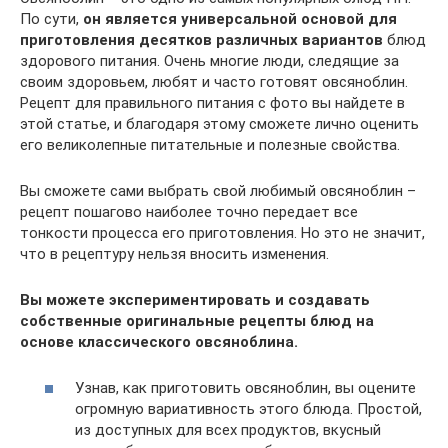
По сути,
он является универсальной основой для
приготовления десятков различных вариантов
блюд
здорового питания. Очень многие люди, следящие за
своим здоровьем, любят и часто готовят овсяноблин.
Рецепт для правильного питания с фото вы найдете в
этой статье, и благодаря этому сможете лично оценить
его великолепные питательные и полезные свойства.
Вы сможете сами выбрать свой любимый овсяноблин –
рецепт пошагово наиболее точно передает все
тонкости процесса его приготовления. Но это не значит,
что в рецептуру нельзя вносить изменения.
Вы можете экспериментировать и создавать
собственные оригинальные рецепты блюд на
основе классического овсяноблина.
Узнав, как приготовить овсяноблин, вы оцените
огромную вариативность этого блюда. Простой,
из доступных для всех продуктов, вкусный