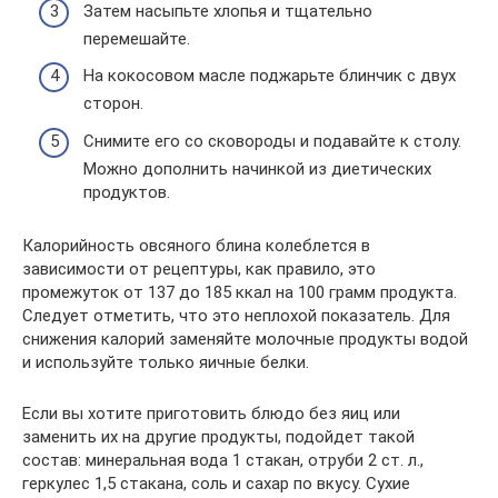
Затем насыпьте хлопья и тщательно
перемешайте.
На кокосовом масле поджарьте блинчик с двух
сторон.
Снимите его со сковороды и подавайте к столу.
Можно дополнить начинкой из диетических
продуктов.
Калорийность овсяного блина колеблется в
зависимости от рецептуры, как правило, это
промежуток от 137 до 185 ккал на 100 грамм продукта.
Следует отметить, что это неплохой показатель. Для
снижения калорий заменяйте молочные продукты водой
и используйте только яичные белки.
Если вы хотите приготовить блюдо без яиц или
заменить их на другие продукты, подойдет такой
состав: минеральная вода 1 стакан, отруби 2 ст. л.,
геркулес 1,5 стакана, соль и сахар по вкусу. Сухие