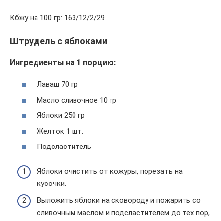
Кбжу на 100 гр: 163/12/2/29
Штрудель с яблоками
Ингредиенты на 1 порцию:
Лаваш 70 гр
Масло сливочное 10 гр
Яблоки 250 гр
Желток 1 шт.
Подсластитель
Яблоки очистить от кожуры, порезать на
кусочки.
Выложить яблоки на сковороду и пожарить со
сливочным маслом и подсластителем до тех пор,