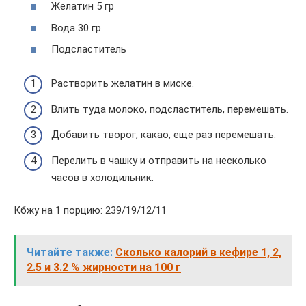
Желатин 5 гр
Вода 30 гр
Подсластитель
Растворить желатин в миске.
Влить туда молоко, подсластитель, перемешать.
Добавить творог, какао, еще раз перемешать.
Перелить в чашку и отправить на несколько
часов в холодильник.
Кбжу на 1 порцию: 239/19/12/11
Читайте также:
Сколько калорий в кефире 1, 2,
2.5 и 3.2 % жирности на 100 г