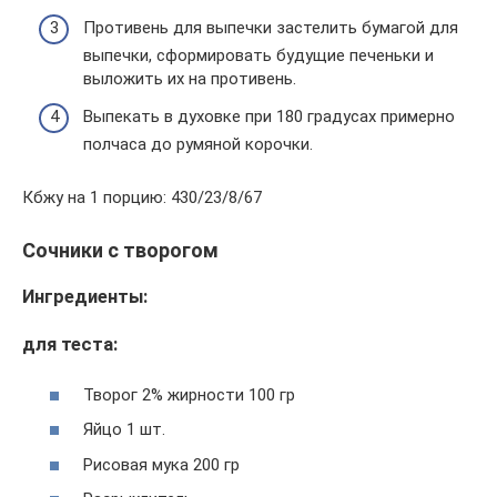
Противень для выпечки застелить бумагой для
выпечки, сформировать будущие печеньки и
выложить их на противень.
Выпекать в духовке при 180 градусах примерно
полчаса до румяной корочки.
Кбжу на 1 порцию: 430/23/8/67
Сочники с творогом
Ингредиенты:
для теста:
Творог 2% жирности 100 гр
Яйцо 1 шт.
Рисовая мука 200 гр