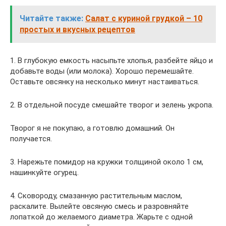
Читайте также:
Салат с куриной грудкой – 10
простых и вкусных рецептов
1. В глубокую емкость насыпьте хлопья, разбейте яйцо и
добавьте воды (или молока). Хорошо перемешайте.
Оставьте овсянку на несколько минут настаиваться.
2. В отдельной посуде смешайте творог и зелень укропа.
Творог я не покупаю, а готовлю домашний. Он
получается.
3. Нарежьте помидор на кружки толщиной около 1 см,
нашинкуйте огурец.
4. Сковороду, смазанную растительным маслом,
раскалите. Вылейте овсяную смесь и разровняйте
лопаткой до желаемого диаметра. Жарьте с одной