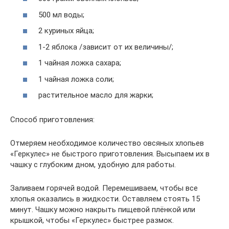
500 мл воды;
2 куриных яйца;
1-2 яблока /зависит от их величины/;
1 чайная ложка сахара;
1 чайная ложка соли;
растительное масло для жарки;
Способ приготовления:
Отмеряем необходимое количество овсяных хлопьев
«Геркулес» не быстрого приготовления. Высыпаем их в
чашку с глубоким дном, удобную для работы.
Заливаем горячей водой. Перемешиваем, чтобы все
хлопья оказались в жидкости. Оставляем стоять 15
минут. Чашку можно накрыть пищевой плёнкой или
крышкой, чтобы «Геркулес» быстрее размок.