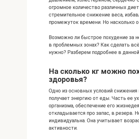
огромное количество различных диет
стремительное снижение веса, избавл
промежуток времени. Но насколько 
Возможно ли быстрое похудение за н
в проблемных зонах? Как сделать всё
нужно? Разберем подробнее в данной
На сколько кг можно пох
здоровья?
Одно из основных условий снижения 
получает энергию от еды. Часть ее 
организма, обеспечение его жизнедеят
откладывается про запас, в резерв. 
индивидуальна. Она учитывает возрас
активности.