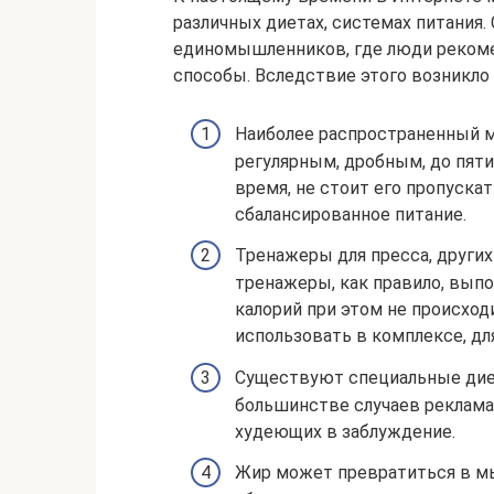
различных диетах, системах питания
единомышленников, где люди рекоме
способы. Вследствие этого возникло
Наиболее распространенный м
регулярным, дробным, до пяти 
время, не стоит его пропускат
сбалансированное питание.
Тренажеры для пресса, других
тренажеры, как правило, выпо
калорий при этом не происход
использовать в комплексе, дл
Существуют специальные диет
большинстве случаев реклама
худеющих в заблуждение.
Жир может превратиться в м