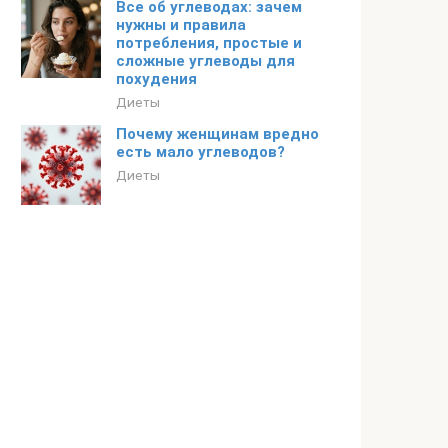
Все об углеводах: зачем
нужны и правила
потребления, простые и
сложные углеводы для
похудения
Диеты
Почему женщинам вредно
есть мало углеводов?
Диеты