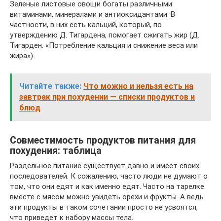
Зеленые листовые овощи богаты различными
витаминами, минералами и антиоксидантами. В
частности, в них есть кальций, который, по
утверждению Д. Тигардена, помогает сжигать жир (Д.
Тигарден. «Потребление кальция и снижение веса или
жира»).
Читайте также:
Что можно и нельзя есть на
завтрак при похудении — списки продуктов и
блюд
Совместимость продуктов питания для
похудения: таблица
Раздельное питание существует давно и имеет своих
последователей. К сожалению, часто люди не думают о
том, что они едят и как именно едят. Часто на тарелке
вместе с мясом можно увидеть орехи и фрукты. А ведь
эти продукты в таком сочетании просто не усвоятся,
что приведет к набору массы тела.