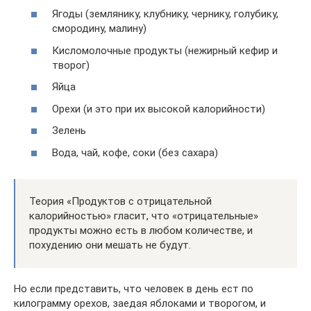
Ягоды (землянику, клубнику, чернику, голубику,
смородину, малину)
Кисломолочные продукты (нежирный кефир и
творог)
Яйца
Орехи (и это при их высокой калорийности)
Зелень
Вода, чай, кофе, соки (без сахара)
Теория «Продуктов с отрицательной
калорийностью» гласит, что «отрицательные»
продукты можно есть в любом количестве, и
похудению они мешать не будут.
Но если представить, что человек в день ест по
килограмму орехов, заедая яблоками и творогом, и