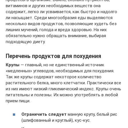
витаминов и других необходимых веществ она
содержит, легко ли усваивается, как быстро и надолго
ли насыщает. Среди многообразия еды выделяются
несколько видов продуктов, позволяющие худеть без
лишних мучений, голода и вреда здоровью. На них
обязательно нужно обращать внимание, выбирая
подходящую диету.
Перечень продуктов для похудения
Крупы
— главный, но не единственный источник
«медленных» углеводов, необходимых для похудения.
Так же крупы содержат некоторое количество
растительного белка, много клетчатки. Практически все
из них имеют низкий гликемический индекс. Крупы очень
питательны и полезны. Их можно употреблять в любой
прием пищи.
Ограничить следует
манную крупу, белый рис
(шлифованный и круглый), кус-кус.