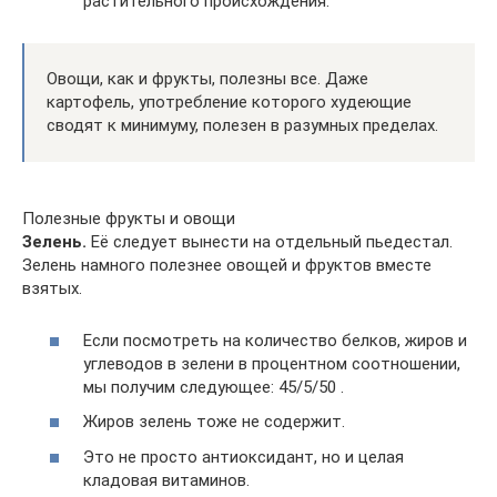
растительного происхождения.
Овощи, как и фрукты, полезны все. Даже
картофель, употребление которого худеющие
сводят к минимуму, полезен в разумных пределах.
Полезные фрукты и овощи
Зелень.
Её следует вынести на отдельный пьедестал.
Зелень намного полезнее овощей и фруктов вместе
взятых.
Если посмотреть на количество белков, жиров и
углеводов в зелени в процентном соотношении,
мы получим следующее: 45/5/50 .
Жиров зелень тоже не содержит.
Это не просто антиоксидант, но и целая
кладовая витаминов.