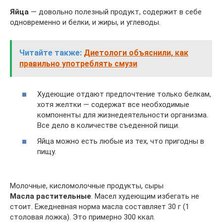
Яйца
— довольно полезный продукт, содержит в себе
одновременно и белки, и жиры, и углеводы.
Читайте также:
Диетологи объяснили, как
правильно употреблять смузи
Худеющие отдают предпочтение только белкам,
хотя желтки — содержат все необходимые
компоненты для жизнедеятельности организма.
Все дело в количестве съеденной пищи.
Яйца можно есть любые из тех, что пригодны в
пищу.
Молочные, кисломолочные продукты, сыры
Масла растительные
. Масел худеющим избегать не
стоит. Ежедневная норма масла составляет 30 г (1
столовая ложка). Это примерно 300 ккал.