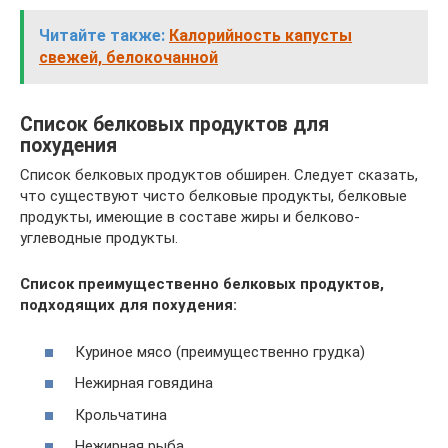
Читайте также:
Калорийность капусты
свежей, белокочанной
Список белковых продуктов для
похудения
Список белковых продуктов обширен. Следует сказать,
что существуют чисто белковые продукты, белковые
продукты, имеющие в составе жиры и белково-
углеводные продукты.
Список преимущественно белковых продуктов,
подходящих для похудения:
Куриное мясо (преимущественно грудка)
Нежирная говядина
Крольчатина
Нежирная рыба