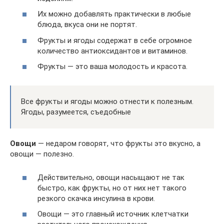
Их можно добавлять практически в любые
блюда, вкуса они не портят.
Фрукты и ягоды содержат в себе огромное
количество антиоксидантов и витаминов.
Фрукты — это ваша молодость и красота.
Все фрукты и ягоды можно отнести к полезным.
Ягоды, разумеется, съедобные
Овощи
— недаром говорят, что фрукты это вкусно, а
овощи — полезно.
Действительно, овощи насыщают не так
быстро, как фрукты, но от них нет такого
резкого скачка инсулина в крови.
Овощи — это главный источник клетчатки