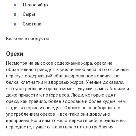
Целое яйцо
Сыры
Сметана
Белковые продукты
Орехи
Несмотря на высокое содержание жира, орехи не
обязательно приводят к увеличению веса. Это отличный
перекус, содержащий сбалансированное количество
белка, клетчатки и здоровых жиров. Ученые доказали,
что употребление орехов может улучшить метаболизм и
даже привести к потере веса. Люди, которые едят
орехи, как правило, более здоровые и более худые, чем
люди, которые их не едят. Однако не переборщите с
употреблением орехов – все-таки они довольно
калорийны. Если вам тяжело держать себя в руках и вы
переедаете, лучше отказаться от их потребления.