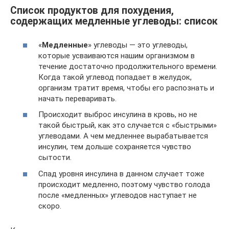
Список продуктов для похудения,
содержащих медленные углеводы: список
«
Медленные
» углеводы — это углеводы,
которые усваиваются нашим организмом в
течение достаточно продолжительного времени.
Когда такой углевод попадает в желудок,
организм тратит время, чтобы его распознать и
начать переваривать.
Происходит выброс инсулина в кровь, но не
такой быстрый, как это случается с «быстрыми»
углеводами. А чем медленнее вырабатывается
инсулин, тем дольше сохраняется чувство
сытости.
Спад уровня инсулина в данном случает тоже
происходит медленно, поэтому чувство голода
после «медленных» углеводов наступает не
скоро.