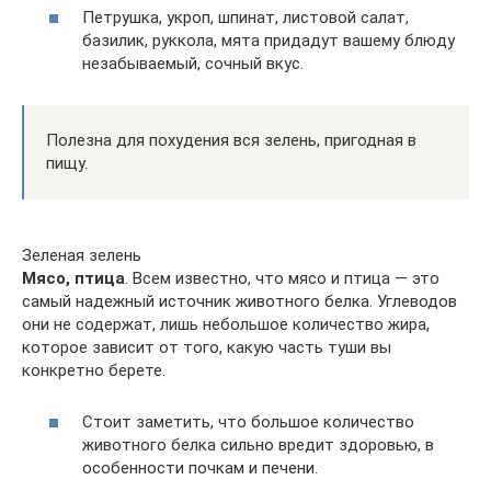
Петрушка, укроп, шпинат, листовой салат,
базилик, руккола, мята придадут вашему блюду
незабываемый, сочный вкус.
Полезна для похудения вся зелень, пригодная в
пищу.
Зеленая зелень
Мясо, птица
. Всем известно, что мясо и птица — это
самый надежный источник животного белка. Углеводов
они не содержат, лишь небольшое количество жира,
которое зависит от того, какую часть туши вы
конкретно берете.
Стоит заметить, что большое количество
животного белка сильно вредит здоровью, в
особенности почкам и печени.