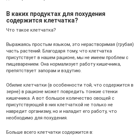
В каких продуктах для похудения
содержится клетчатка?
Что такое клетчатка?
Выражаясь простым языком, это нерастворимая (грубая)
часть растений. Благодаря тому, что клетчатка
присутствует в нашем рационе, мы не имеем проблем с
пищеварением. Она нормализует работу кишечника,
препятствует запорам и вздутию.
Обилие клетчатки (в особенности той, что содержится в
зерне) в рационе может повредить тонкие стенки
кишечника. А вот большое количество овощей с
присутствующей в них клетчаткой не только не
навредит организму, но и наладит его работу, что
необходимо для похудения.
Больше всего клетчатки содержится в: