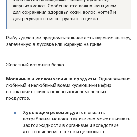
жирных кислот. Особенно это важно женщинам
для сохранения здоровья кожи, волос, ногтей и
для регулярного менструального цикла.
Рыбу худеющим предпочтительнее есть вареную на пару,
запеченную в духовке или жареную на гриле.
Животный источник белка
Молочные и кисломолочные продукты.
Одновременно
любимый и нелюбимый всеми худеющими кефир
возглавляет список полезных кисломолочных
продуктов.
Худеющим рекомендуется
снизить
потребление молока, так как оно может вызвать
застой жидкости в организме и вследствие
этого появление отеков и целлюлита.