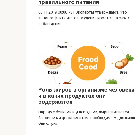
правильного питания
06.11.2019 00:00 781 Эксперты утверждают, что
залог эффективного похудения кроется на 80% в
соблюдении
Роль жиров в организме человека
и в каких продуктах они
содержатся
Наряду с белками и углеводами, жиры являются
базовым микроэлементом, необходимым для жизни
Они служат